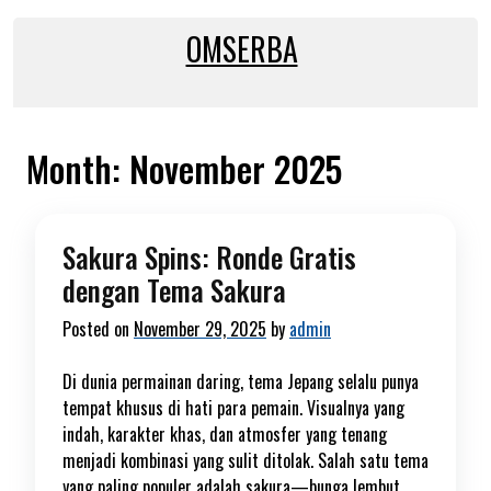
Skip
to
OMSERBA
content
Month:
November 2025
Sakura Spins: Ronde Gratis
dengan Tema Sakura
Posted on
November 29, 2025
by
admin
Di dunia permainan daring, tema Jepang selalu punya
tempat khusus di hati para pemain. Visualnya yang
indah, karakter khas, dan atmosfer yang tenang
menjadi kombinasi yang sulit ditolak. Salah satu tema
yang paling populer adalah sakura—bunga lembut