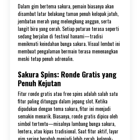
Dalam gim bertema sakura, pemain biasanya akan
disambut latar belakang taman penuh kelopak jatuh,
jembatan merah yang melengkung anggun, serta
langit biru yang cerah. Setiap putaran terasa seperti
sedang berjalan di festival hanami—tradisi
menikmati keindahan bunga sakura. Visual lembut ini
membuat pengalaman bermain terasa menenangkan
meski tetap penuh adrenalin.
Sakura Spins: Ronde Gratis yang
Penuh Kejutan
Fitur ronde gratis atau free spins adalah salah satu
fitur paling ditunggu dalam jepang slot. Ketika
dipadukan dengan tema sakura, fitur ini menjadi
semakin menarik. Biasanya, ronde gratis dipicu oleh
simbol tertentu—misalnya lambang bunga sakura,
lentera, atau kipas tradisional. Saat fitur aktif, layar
gim sering berubah menjadi lebih cerah, kelopak-