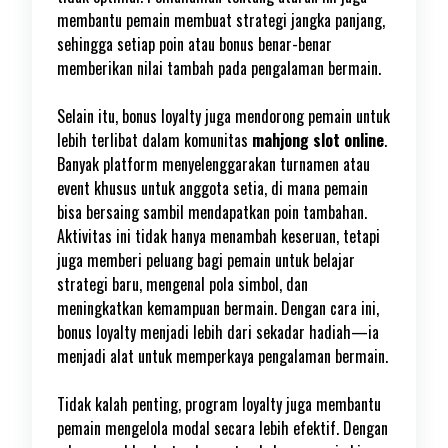
membantu pemain membuat strategi jangka panjang,
sehingga setiap poin atau bonus benar-benar
memberikan nilai tambah pada pengalaman bermain.
Selain itu, bonus loyalty juga mendorong pemain untuk
lebih terlibat dalam komunitas
mahjong slot online
.
Banyak platform menyelenggarakan turnamen atau
event khusus untuk anggota setia, di mana pemain
bisa bersaing sambil mendapatkan poin tambahan.
Aktivitas ini tidak hanya menambah keseruan, tetapi
juga memberi peluang bagi pemain untuk belajar
strategi baru, mengenal pola simbol, dan
meningkatkan kemampuan bermain. Dengan cara ini,
bonus loyalty menjadi lebih dari sekadar hadiah—ia
menjadi alat untuk memperkaya pengalaman bermain.
Tidak kalah penting, program loyalty juga membantu
pemain mengelola modal secara lebih efektif. Dengan