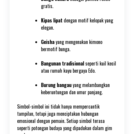
gratis.
Kipas lipat
dengan motif kelopak yang
elegan.
Geisha
yang mengenakan kimono
bermotif bunga.
Bangunan tradisional
seperti kuil kecil
atau rumah kayu bergaya Edo.
Burung bangau
yang melambangkan
keberuntungan dan umur panjang.
Simbol-simbol ini tidak hanya mempercantik
tampilan, tetapi juga menciptakan hubungan
emosional dengan pemain. Setiap simbol terasa
seperti potongan budaya yang dipadukan dalam gim