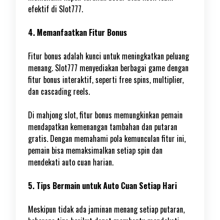
efektif di Slot777.
4. Memanfaatkan Fitur Bonus
Fitur bonus adalah kunci untuk meningkatkan peluang
menang. Slot777 menyediakan berbagai game dengan
fitur bonus interaktif, seperti free spins, multiplier,
dan cascading reels.
Di mahjong slot, fitur bonus memungkinkan pemain
mendapatkan kemenangan tambahan dan putaran
gratis. Dengan memahami pola kemunculan fitur ini,
pemain bisa memaksimalkan setiap spin dan
mendekati auto cuan harian.
5. Tips Bermain untuk Auto Cuan Setiap Hari
Meskipun tidak ada jaminan menang setiap putaran,