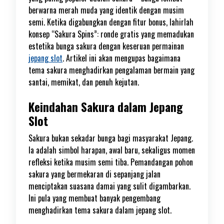
berwarna merah muda yang identik dengan musim
semi. Ketika digabungkan dengan fitur bonus, lahirlah
konsep “Sakura Spins”: ronde gratis yang memadukan
estetika bunga sakura dengan keseruan permainan
jepang slot
. Artikel ini akan mengupas bagaimana
tema sakura menghadirkan pengalaman bermain yang
santai, memikat, dan penuh kejutan.
Keindahan Sakura dalam Jepang
Slot
Sakura bukan sekadar bunga bagi masyarakat Jepang.
Ia adalah simbol harapan, awal baru, sekaligus momen
refleksi ketika musim semi tiba. Pemandangan pohon
sakura yang bermekaran di sepanjang jalan
menciptakan suasana damai yang sulit digambarkan.
Ini pula yang membuat banyak pengembang
menghadirkan tema sakura dalam jepang slot.