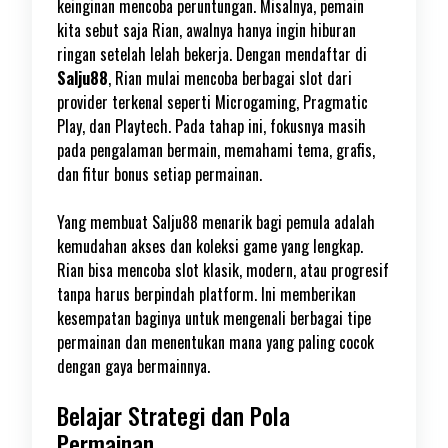
keinginan mencoba peruntungan. Misalnya, pemain
kita sebut saja Rian, awalnya hanya ingin hiburan
ringan setelah lelah bekerja. Dengan mendaftar di
Salju88
, Rian mulai mencoba berbagai slot dari
provider terkenal seperti Microgaming, Pragmatic
Play, dan Playtech. Pada tahap ini, fokusnya masih
pada pengalaman bermain, memahami tema, grafis,
dan fitur bonus setiap permainan.
Yang membuat Salju88 menarik bagi pemula adalah
kemudahan akses dan koleksi game yang lengkap.
Rian bisa mencoba slot klasik, modern, atau progresif
tanpa harus berpindah platform. Ini memberikan
kesempatan baginya untuk mengenali berbagai tipe
permainan dan menentukan mana yang paling cocok
dengan gaya bermainnya.
Belajar Strategi dan Pola
Permainan