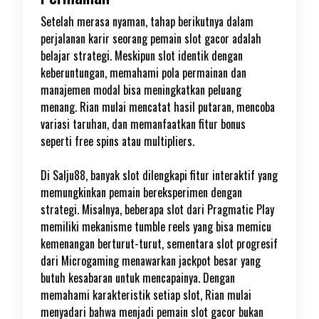
Setelah merasa nyaman, tahap berikutnya dalam
perjalanan karir seorang pemain slot gacor adalah
belajar strategi. Meskipun slot identik dengan
keberuntungan, memahami pola permainan dan
manajemen modal bisa meningkatkan peluang
menang. Rian mulai mencatat hasil putaran, mencoba
variasi taruhan, dan memanfaatkan fitur bonus
seperti free spins atau multipliers.
Di Salju88, banyak slot dilengkapi fitur interaktif yang
memungkinkan pemain bereksperimen dengan
strategi. Misalnya, beberapa slot dari Pragmatic Play
memiliki mekanisme tumble reels yang bisa memicu
kemenangan berturut-turut, sementara slot progresif
dari Microgaming menawarkan jackpot besar yang
butuh kesabaran untuk mencapainya. Dengan
memahami karakteristik setiap slot, Rian mulai
menyadari bahwa menjadi pemain slot gacor bukan