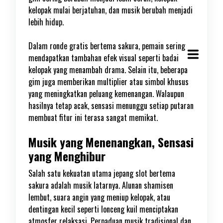
kelopak mulai berjatuhan, dan musik berubah menjadi
lebih hidup.
Dalam ronde gratis bertema sakura, pemain sering
mendapatkan tambahan efek visual seperti badai
kelopak yang menambah drama. Selain itu, beberapa
gim juga memberikan multiplier atau simbol khusus
yang meningkatkan peluang kemenangan. Walaupun
hasilnya tetap acak, sensasi menunggu setiap putaran
membuat fitur ini terasa sangat memikat.
Musik yang Menenangkan, Sensasi
yang Menghibur
Salah satu kekuatan utama jepang slot bertema
sakura adalah musik latarnya. Alunan shamisen
lembut, suara angin yang meniup kelopak, atau
dentingan kecil seperti lonceng kuil menciptakan
atmosfer relaksasi. Perpaduan musik tradisional dan