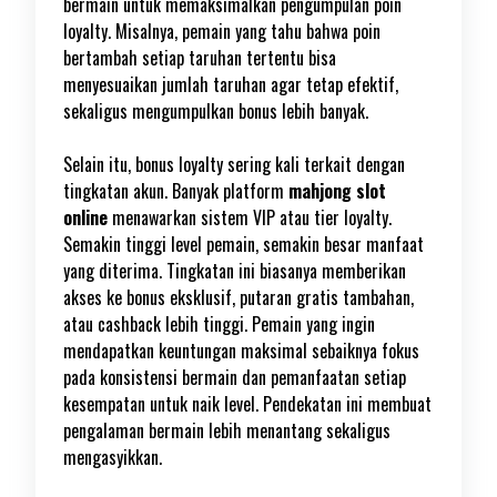
bermain untuk memaksimalkan pengumpulan poin
loyalty. Misalnya, pemain yang tahu bahwa poin
bertambah setiap taruhan tertentu bisa
menyesuaikan jumlah taruhan agar tetap efektif,
sekaligus mengumpulkan bonus lebih banyak.
Selain itu, bonus loyalty sering kali terkait dengan
tingkatan akun. Banyak platform
mahjong slot
online
menawarkan sistem VIP atau tier loyalty.
Semakin tinggi level pemain, semakin besar manfaat
yang diterima. Tingkatan ini biasanya memberikan
akses ke bonus eksklusif, putaran gratis tambahan,
atau cashback lebih tinggi. Pemain yang ingin
mendapatkan keuntungan maksimal sebaiknya fokus
pada konsistensi bermain dan pemanfaatan setiap
kesempatan untuk naik level. Pendekatan ini membuat
pengalaman bermain lebih menantang sekaligus
mengasyikkan.