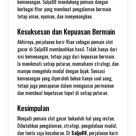
kemenangan. Salju88 mendukung pemain dengan
berbagai fitur yang membuat pengalaman bermain
tetap aman, nyaman, dan menyenangkan.
Kesuksesan dan Kepuasan Bermain
Akhirnya, perjalanan karir Rian sebagai pemain slot
gacor di Salju88 membuahkan hasil. Tidak hanya dari
sisi kemenangan, tetapi juga dari kepuasan bermain.
Ia menikmati setiap putaran, memahami strategi, dan
mampu mengelola modal dengan bijak. Sensasi
kemenangan yang diperoleh bukan hanya soal uang,
tetapi juga pencapaian dalam menguasai permainan
dan membuat keputusan tepat di setiap putaran.
Kesimpulan
Menjadi pemain slot gacor bukanlah hal yang instan.
Dibutuhkan pengalaman, strategi, pengelolaan modal,
dan tentu saja kesabaran. Di
Salju88
, perjalanan karir