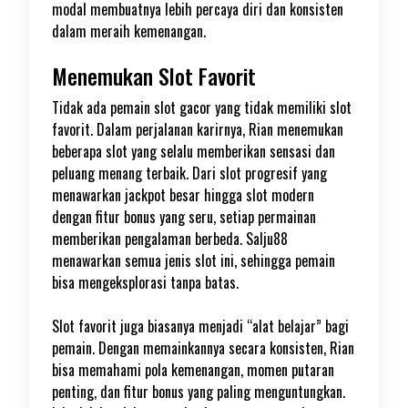
modal membuatnya lebih percaya diri dan konsisten
dalam meraih kemenangan.
Menemukan Slot Favorit
Tidak ada pemain slot gacor yang tidak memiliki slot
favorit. Dalam perjalanan karirnya, Rian menemukan
beberapa slot yang selalu memberikan sensasi dan
peluang menang terbaik. Dari slot progresif yang
menawarkan jackpot besar hingga slot modern
dengan fitur bonus yang seru, setiap permainan
memberikan pengalaman berbeda. Salju88
menawarkan semua jenis slot ini, sehingga pemain
bisa mengeksplorasi tanpa batas.
Slot favorit juga biasanya menjadi “alat belajar” bagi
pemain. Dengan memainkannya secara konsisten, Rian
bisa memahami pola kemenangan, momen putaran
penting, dan fitur bonus yang paling menguntungkan.