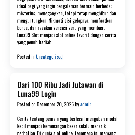
ideal bagi yang ingin pengalaman bermain berbeda:
misterius, menegangkan, tetapi tetap menghibur dan
menguntungkan. Nikmati sisi gelapnya, manfaatkan
bonus, dan rasakan sensasi seru yang membuat
Luna99 Slot menjadi slot online favorit dengan cerita
yang penuh hadiah.
Posted in
Uncategorized
Dari 100 Ribu Jadi Jutawan di
Luna99 Login
Posted on
December 20, 2025
by
admin
Cerita tentang pemain yang berhasil mengubah modal
kecil menjadi kemenangan besar selalu menarik
perhatian. Di dunia slot online, fenomena ini memang