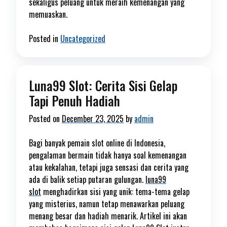
sekaligus peluang untuk meraih kemenangan yang
memuaskan.
Posted in
Uncategorized
Luna99 Slot: Cerita Sisi Gelap
Tapi Penuh Hadiah
Posted on
December 23, 2025
by
admin
Bagi banyak pemain slot online di Indonesia,
pengalaman bermain tidak hanya soal kemenangan
atau kekalahan, tetapi juga sensasi dan cerita yang
ada di balik setiap putaran gulungan.
luna99
slot
menghadirkan sisi yang unik: tema-tema gelap
yang misterius, namun tetap menawarkan peluang
menang besar dan hadiah menarik. Artikel ini akan