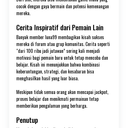
cocok dengan gaya bermain dan potensi kemenangan
mereka.
Cerita Inspiratif dari Pemain Lain
Banyak member luna99 membagikan kisah sukses
mereka di forum atau grup komunitas. Cerita seperti
“dari 100 ribu jadi jutawan” sering kali menjadi
motivasi bagi pemain baru untuk tetap mencoba dan
belajar. Kisah ini menunjukkan bahwa kombinasi
keberuntungan, strategi, dan kesabaran bisa
menghasilkan hasil yang luar biasa.
Meskipun tidak semua orang akan mencapai jackpot,
proses belajar dan menikmati permainan tetap
memberikan pengalaman yang berharga.
Penutup