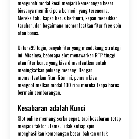
mengubah modal kecil menjadi kemenangan besar
biasanya memiliki pola bermain yang terencana.
Mereka tahu kapan harus berhenti, kapan menaikkan
taruhan, dan bagaimana memanfaatkan fitur free spin
atau bonus.
Di luna99 login, banyak fitur yang mendukung strategi
ini. Misalnya, beberapa slot menawarkan RTP tinggi
atau fitur bonus yang bisa dimanfaatkan untuk
meningkatkan peluang menang. Dengan
memanfaatkan fitur-fitur ini, pemain bisa
mengoptimalkan modal 100 ribu mereka tanpa harus
bermain sembarangan.
Kesabaran adalah Kunci
Slot online memang serba cepat, tapi kesabaran tetap
menjadi faktor utama. Tidak setiap spin
menghasilkan kemenangan besar, bahkan untuk