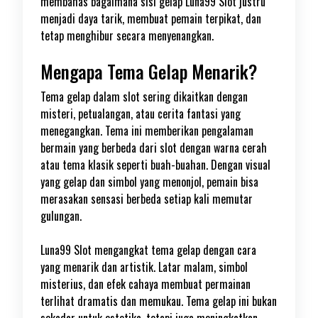
membahas bagaimana sisi gelap Luna99 Slot justru
menjadi daya tarik, membuat pemain terpikat, dan
tetap menghibur secara menyenangkan.
Mengapa Tema Gelap Menarik?
Tema gelap dalam slot sering dikaitkan dengan
misteri, petualangan, atau cerita fantasi yang
menegangkan. Tema ini memberikan pengalaman
bermain yang berbeda dari slot dengan warna cerah
atau tema klasik seperti buah-buahan. Dengan visual
yang gelap dan simbol yang menonjol, pemain bisa
merasakan sensasi berbeda setiap kali memutar
gulungan.
Luna99 Slot mengangkat tema gelap dengan cara
yang menarik dan artistik. Latar malam, simbol
misterius, dan efek cahaya membuat permainan
terlihat dramatis dan memukau. Tema gelap ini bukan
sekadar untuk estetika, tetapi juga meningkatkan