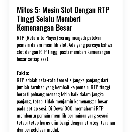
Mitos 5: Mesin Slot Dengan RTP
Tinggi Selalu Memberi
Kemenangan Besar
RTP (Return to Player) sering menjadi patokan
pemain dalam memilih slot. Ada yang percaya bahwa
slot dengan RTP tinggi pasti memberi kemenangan
besar setiap saat.
Fakta:
RTP adalah rata-rata teoretis jangka panjang dari
jumlah taruhan yang kembali ke pemain. RTP tinggi
berarti peluang menang lebih baik dalam jangka
panjang, tetapi tidak menjamin kemenangan besar
pada setiap sesi. Di Dewa1000, memahami RTP
membantu pemain memilih permainan yang sesuai,
tetapi tetap harus diimbangi dengan strategi taruhan
dan pengelolaan modal.