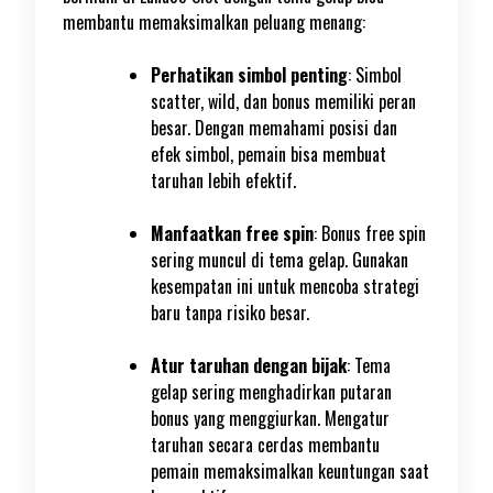
membantu memaksimalkan peluang menang:
Perhatikan simbol penting
: Simbol
scatter, wild, dan bonus memiliki peran
besar. Dengan memahami posisi dan
efek simbol, pemain bisa membuat
taruhan lebih efektif.
Manfaatkan free spin
: Bonus free spin
sering muncul di tema gelap. Gunakan
kesempatan ini untuk mencoba strategi
baru tanpa risiko besar.
Atur taruhan dengan bijak
: Tema
gelap sering menghadirkan putaran
bonus yang menggiurkan. Mengatur
taruhan secara cerdas membantu
pemain memaksimalkan keuntungan saat