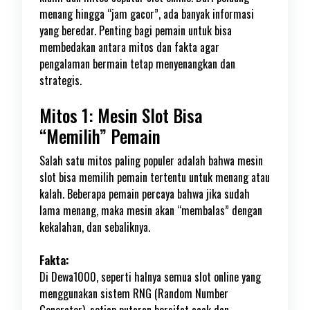
menang hingga “jam gacor”, ada banyak informasi
yang beredar. Penting bagi pemain untuk bisa
membedakan antara mitos dan fakta agar
pengalaman bermain tetap menyenangkan dan
strategis.
Mitos 1: Mesin Slot Bisa
“Memilih” Pemain
Salah satu mitos paling populer adalah bahwa mesin
slot bisa memilih pemain tertentu untuk menang atau
kalah. Beberapa pemain percaya bahwa jika sudah
lama menang, maka mesin akan “membalas” dengan
kekalahan, dan sebaliknya.
Fakta:
Di Dewa1000, seperti halnya semua slot online yang
menggunakan sistem RNG (Random Number
Generator), setiap putaran bersifat acak dan