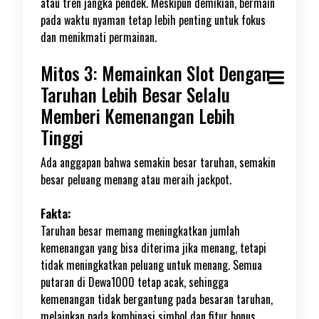
atau tren jangka pendek. Meskipun demikian, bermain
pada waktu nyaman tetap lebih penting untuk fokus
dan menikmati permainan.
Mitos 3: Memainkan Slot Dengan
Taruhan Lebih Besar Selalu
Memberi Kemenangan Lebih
Tinggi
Ada anggapan bahwa semakin besar taruhan, semakin
besar peluang menang atau meraih jackpot.
Fakta:
Taruhan besar memang meningkatkan jumlah
kemenangan yang bisa diterima jika menang, tetapi
tidak meningkatkan peluang untuk menang. Semua
putaran di Dewa1000 tetap acak, sehingga
kemenangan tidak bergantung pada besaran taruhan,
melainkan pada kombinasi simbol dan fitur bonus.