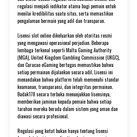
regulasi menjadi indikator utama bagi pemain untuk
menilai kredibilitas suatu situs, serta memastikan
pengalaman bermain yang adil dan transparan.
Lisensi slot online dikeluarkan oleh otoritas resmi
yang mengawasi operasional perjudian. Beberapa
lembaga terkenal seperti Malta Gaming Authority
(MGA), United Kingdom Gambling Commission (UKGC),
dan Curacao eGaming bertugas memastikan bahwa
setiap permainan dijalankan secara adil. Lisensi ini
menandakan bahwa platform telah memenuhi standar
keamanan, transparansi, dan integritas permainan.
Badak178 secara terbuka menunjukkan lisensinya,
memberikan jaminan kepada pemain bahwa setiap
taruhan mereka berada dalam sistem yang aman dan
diawasi secara profesional.
Regulasi yang ketat bukan hanya tentang lisensi