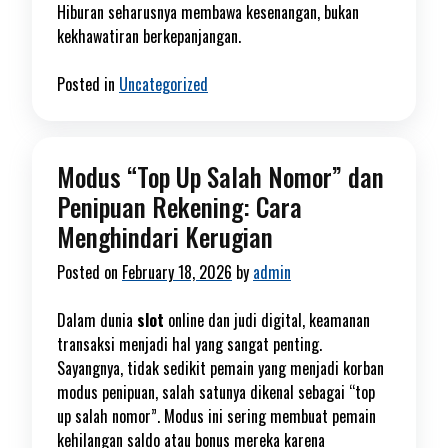
Hiburan seharusnya membawa kesenangan, bukan
kekhawatiran berkepanjangan.
Posted in
Uncategorized
Modus “Top Up Salah Nomor” dan
Penipuan Rekening: Cara
Menghindari Kerugian
Posted on
February 18, 2026
by
admin
Dalam dunia
slot
online dan judi digital, keamanan
transaksi menjadi hal yang sangat penting.
Sayangnya, tidak sedikit pemain yang menjadi korban
modus penipuan, salah satunya dikenal sebagai “top
up salah nomor”. Modus ini sering membuat pemain
kehilangan saldo atau bonus mereka karena