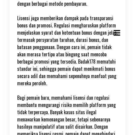
dengan berbagai metode pembayaran.
Lisensi juga memberikan dampak pada transparansi
bonus dan promosi. Regulasi mengharuskan platform
menjelaskan syarat dan ketentuan bonus dengan jelas,
termasuk persyaratan taruhan, durasi bonus, dan
batasan penggunaan. Dengan cara ini, pemain tidak
akan merasa tertipu atau bingung saat mencoba
berbagai promosi yang tersedia. Badak178 mematuhi
standar ini, sehingga pemain dapat menikmati bonus
secara adil dan memahami sepenuhnya manfaat yang
mereka peroleh.
Bagi pemain baru, memahami lisensi dan regulasi
membantu mengurangi risiko memilih platform yang
tidak terpercaya. Banyak kasus situs ilegal
menawarkan kemenangan besar, tetapi sebenarnya
hasilnya manipulatif atau sulit dicairkan. Dengan
memeriksa lisensi resmi, pemain dapat menghindari