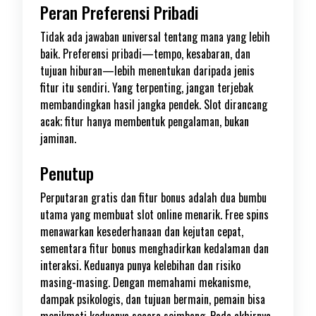
Peran Preferensi Pribadi
Tidak ada jawaban universal tentang mana yang lebih
baik. Preferensi pribadi—tempo, kesabaran, dan
tujuan hiburan—lebih menentukan daripada jenis
fitur itu sendiri. Yang terpenting, jangan terjebak
membandingkan hasil jangka pendek. Slot dirancang
acak; fitur hanya membentuk pengalaman, bukan
jaminan.
Penutup
Perputaran gratis dan fitur bonus adalah dua bumbu
utama yang membuat slot online menarik. Free spins
menawarkan kesederhanaan dan kejutan cepat,
sementara fitur bonus menghadirkan kedalaman dan
interaksi. Keduanya punya kelebihan dan risiko
masing-masing. Dengan memahami mekanisme,
dampak psikologis, dan tujuan bermain, pemain bisa
menikmati keduanya secara seimbang. Pada akhirnya,