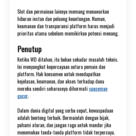
Slot dan permainan lainnya memang menawarkan
hiburan instan dan peluang keuntungan. Namun,
keamanan dan transparansi platform harus menjadi
prioritas utama sebelum memikirkan potensi menang.
Penutup
Ketika WD ditahan, itu bukan sekadar masalah teknis.
Ini menyangkut kepercayaan antara pemain dan
platform. Hak konsumen untuk mendapatkan
kejelasan, keamanan, dan akses terhadap dana
mereka sendiri seharusnya dihormati
spaceman
gacor
.
Dalam dunia digital yang serba cepat, kewaspadaan
adalah benteng terbaik. Bermainlah dengan bijak,
pahami aturan, dan jangan ragu untuk mundur jika
menemukan tanda-tanda platform tidak terpercaya.