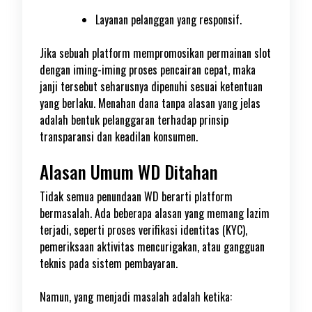
Layanan pelanggan yang responsif.
Jika sebuah platform mempromosikan permainan slot
dengan iming-iming proses pencairan cepat, maka
janji tersebut seharusnya dipenuhi sesuai ketentuan
yang berlaku. Menahan dana tanpa alasan yang jelas
adalah bentuk pelanggaran terhadap prinsip
transparansi dan keadilan konsumen.
Alasan Umum WD Ditahan
Tidak semua penundaan WD berarti platform
bermasalah. Ada beberapa alasan yang memang lazim
terjadi, seperti proses verifikasi identitas (KYC),
pemeriksaan aktivitas mencurigakan, atau gangguan
teknis pada sistem pembayaran.
Namun, yang menjadi masalah adalah ketika: