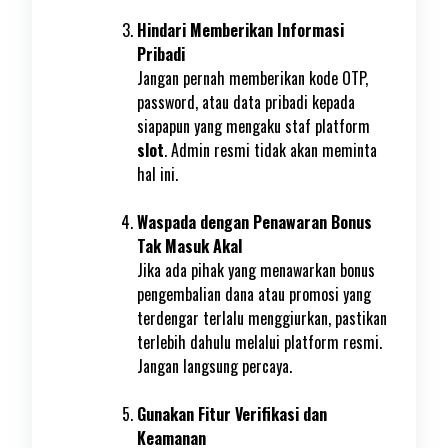
Hindari Memberikan Informasi
Pribadi
Jangan pernah memberikan kode OTP,
password, atau data pribadi kepada
siapapun yang mengaku staf platform
slot
. Admin resmi tidak akan meminta
hal ini.
Waspada dengan Penawaran Bonus
Tak Masuk Akal
Jika ada pihak yang menawarkan bonus
pengembalian dana atau promosi yang
terdengar terlalu menggiurkan, pastikan
terlebih dahulu melalui platform resmi.
Jangan langsung percaya.
Gunakan Fitur Verifikasi dan
Keamanan