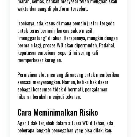
marah, cemas, bahkan menyesal telah menghabiskan
waktu dan uang di platform tersebut.
Ironisnya, ada kasus di mana pemain justru tergoda
untuk terus bermain karena saldo masih
“menggantung” di akun. Harapannya, mungkin dengan
bermain lagi, proses WD akan dipermudah. Padahal,
keputusan emosional seperti ini sering kali
memperbesar kerugian.
Permainan slot memang dirancang untuk memberikan
sensasi menyenangkan. Namun, ketika hak dasar
sebagai konsumen tidak dihormati, pengalaman
hiburan berubah menjadi tekanan.
Cara Meminimalkan Risiko
Agar tidak terjebak dalam situasi WD ditahan, ada
beberapa langkah pencegahan yang bisa dilakukan: