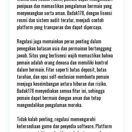
penipuan dan memastikan pengalaman bermain yang
menyenangkan serta aman. Badak178, dengan lisensi
resmi dan sistem audit teratur, menjadi contoh
platform yang transparan dan dapat dipercaya.
Regulasi juga memainkan peran penting dalam
penegakan batasan usia dan permainan bertanggung
jawab. Situs yang berlisensi wajib memastikan bahwa
pemain adalah orang dewasa dan memiliki kontrol
dalam bermain. Fitur seperti batas deposit, batas
taruhan, dan opsi self-exclusion membantu pemain
menjaga keseimbangan antara hiburan dan risiko.
Badak178 menyediakan semua fitur ini, sehingga
pemain dapat bermain dengan aman dan tetap
mengendalikan pengalaman mereka.
Tidak kalah penting, regulasi memengaruhi
ketersediaan game dan penyedia software. Platform