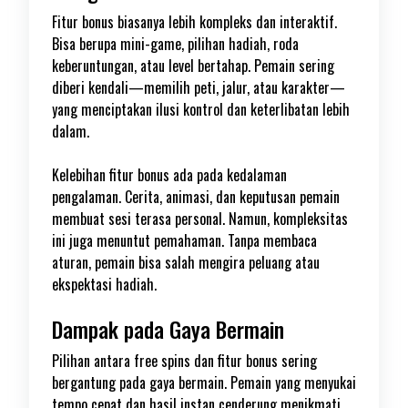
Fitur bonus biasanya lebih kompleks dan interaktif.
Bisa berupa mini-game, pilihan hadiah, roda
keberuntungan, atau level bertahap. Pemain sering
diberi kendali—memilih peti, jalur, atau karakter—
yang menciptakan ilusi kontrol dan keterlibatan lebih
dalam.
Kelebihan fitur bonus ada pada kedalaman
pengalaman. Cerita, animasi, dan keputusan pemain
membuat sesi terasa personal. Namun, kompleksitas
ini juga menuntut pemahaman. Tanpa membaca
aturan, pemain bisa salah mengira peluang atau
ekspektasi hadiah.
Dampak pada Gaya Bermain
Pilihan antara free spins dan fitur bonus sering
bergantung pada gaya bermain. Pemain yang menyukai
tempo cepat dan hasil instan cenderung menikmati