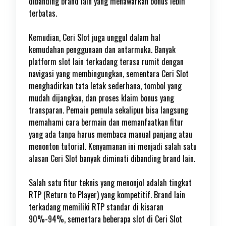
dibanding brand lain yang menawarkan bonus lebih
terbatas.
Kemudian, Ceri Slot juga unggul dalam hal
kemudahan penggunaan dan antarmuka. Banyak
platform slot lain terkadang terasa rumit dengan
navigasi yang membingungkan, sementara Ceri Slot
menghadirkan tata letak sederhana, tombol yang
mudah dijangkau, dan proses klaim bonus yang
transparan. Pemain pemula sekalipun bisa langsung
memahami cara bermain dan memanfaatkan fitur
yang ada tanpa harus membaca manual panjang atau
menonton tutorial. Kenyamanan ini menjadi salah satu
alasan Ceri Slot banyak diminati dibanding brand lain.
Salah satu fitur teknis yang menonjol adalah tingkat
RTP (Return to Player) yang kompetitif. Brand lain
terkadang memiliki RTP standar di kisaran
90%-94%, sementara beberapa slot di Ceri Slot