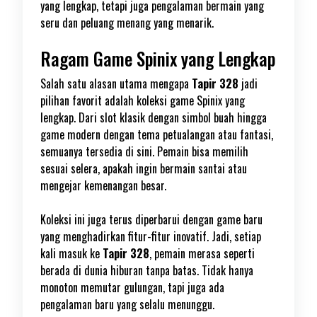
yang lengkap, tetapi juga pengalaman bermain yang
seru dan peluang menang yang menarik.
Ragam Game Spinix yang Lengkap
Salah satu alasan utama mengapa
Tapir 328
jadi
pilihan favorit adalah koleksi game Spinix yang
lengkap. Dari slot klasik dengan simbol buah hingga
game modern dengan tema petualangan atau fantasi,
semuanya tersedia di sini. Pemain bisa memilih
sesuai selera, apakah ingin bermain santai atau
mengejar kemenangan besar.
Koleksi ini juga terus diperbarui dengan game baru
yang menghadirkan fitur-fitur inovatif. Jadi, setiap
kali masuk ke
Tapir 328
, pemain merasa seperti
berada di dunia hiburan tanpa batas. Tidak hanya
monoton memutar gulungan, tapi juga ada
pengalaman baru yang selalu menunggu.