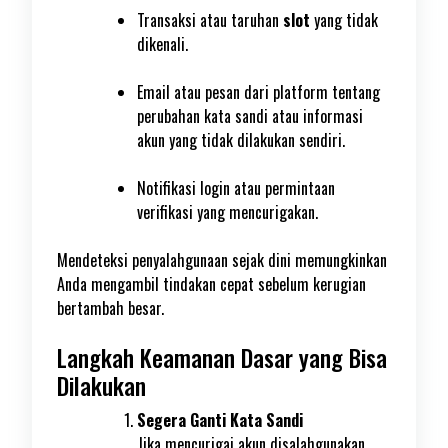
Transaksi atau taruhan
slot
yang tidak
dikenali.
Email atau pesan dari platform tentang
perubahan kata sandi atau informasi
akun yang tidak dilakukan sendiri.
Notifikasi login atau permintaan
verifikasi yang mencurigakan.
Mendeteksi penyalahgunaan sejak dini memungkinkan
Anda mengambil tindakan cepat sebelum kerugian
bertambah besar.
Langkah Keamanan Dasar yang Bisa
Dilakukan
Segera Ganti Kata Sandi
Jika mencurigai akun disalahgunakan,