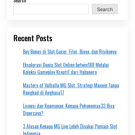
Search
Search
Recent Posts
Buy Bonus di Slot Gacor: Fitur, Biaya, dan Risikonya
Eksplorasi Dunia Slot Online betwin188 Melalui
Koleksi Gameplay Kreatif dari Habanero
Masters of Valhalla MG Slot: Strategi Maxwin Tanpa
Rungkad di Angkasa17
Lisensi dan Keamanan: Kenapa Pohonemas33 Bisa
Dipercaya?
3 Alasan Kenapa MG Live Lebih Disukai Pemain Slot
Indonesia