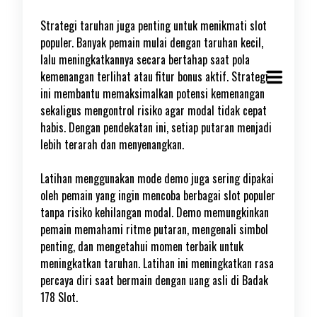
Strategi taruhan juga penting untuk menikmati slot
populer. Banyak pemain mulai dengan taruhan kecil,
lalu meningkatkannya secara bertahap saat pola
kemenangan terlihat atau fitur bonus aktif. Strategi
ini membantu memaksimalkan potensi kemenangan
sekaligus mengontrol risiko agar modal tidak cepat
habis. Dengan pendekatan ini, setiap putaran menjadi
lebih terarah dan menyenangkan.
Latihan menggunakan mode demo juga sering dipakai
oleh pemain yang ingin mencoba berbagai slot populer
tanpa risiko kehilangan modal. Demo memungkinkan
pemain memahami ritme putaran, mengenali simbol
penting, dan mengetahui momen terbaik untuk
meningkatkan taruhan. Latihan ini meningkatkan rasa
percaya diri saat bermain dengan uang asli di Badak
178 Slot.