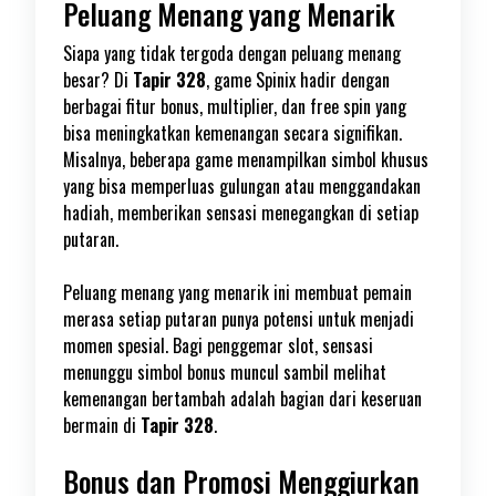
Peluang Menang yang Menarik
Siapa yang tidak tergoda dengan peluang menang
besar? Di
Tapir 328
, game Spinix hadir dengan
berbagai fitur bonus, multiplier, dan free spin yang
bisa meningkatkan kemenangan secara signifikan.
Misalnya, beberapa game menampilkan simbol khusus
yang bisa memperluas gulungan atau menggandakan
hadiah, memberikan sensasi menegangkan di setiap
putaran.
Peluang menang yang menarik ini membuat pemain
merasa setiap putaran punya potensi untuk menjadi
momen spesial. Bagi penggemar slot, sensasi
menunggu simbol bonus muncul sambil melihat
kemenangan bertambah adalah bagian dari keseruan
bermain di
Tapir 328
.
Bonus dan Promosi Menggiurkan