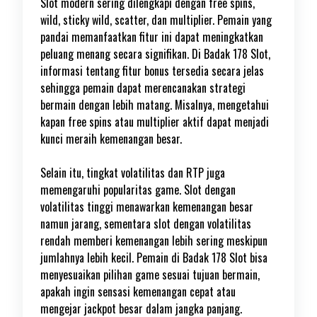
Slot modern sering dilengkapi dengan free spins,
wild, sticky wild, scatter, dan multiplier. Pemain yang
pandai memanfaatkan fitur ini dapat meningkatkan
peluang menang secara signifikan. Di Badak 178 Slot,
informasi tentang fitur bonus tersedia secara jelas
sehingga pemain dapat merencanakan strategi
bermain dengan lebih matang. Misalnya, mengetahui
kapan free spins atau multiplier aktif dapat menjadi
kunci meraih kemenangan besar.
Selain itu, tingkat volatilitas dan RTP juga
memengaruhi popularitas game. Slot dengan
volatilitas tinggi menawarkan kemenangan besar
namun jarang, sementara slot dengan volatilitas
rendah memberi kemenangan lebih sering meskipun
jumlahnya lebih kecil. Pemain di Badak 178 Slot bisa
menyesuaikan pilihan game sesuai tujuan bermain,
apakah ingin sensasi kemenangan cepat atau
mengejar jackpot besar dalam jangka panjang.