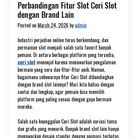
Perbandingan Fitur Slot Ceri Slot
dengan Brand Lain
Posted on
March 24, 2026
by
admin
Industri perjudian online terus berkembang, dan
permainan slot menjadi salah satu favorit banyak
pemain. Di antara berbagai platform yang tersedia,
ceri slot
menonjol karena menawarkan pengalaman
bermain yang seru dan fitur-fitur unik. Namun,
bagaimana sebenarnya fitur Ceri Slot dibandingkan
dengan brand slot lainnya? Mari kita bahas dengan
santai dan lengkap, agar pemain bisa memilih
platform yang paling sesuai dengan gaya bermain
mereka.
Salah satu keunggulan Ceri Slot adalah variasi tema
dan grafis yang menarik. Banyak brand slot lain hanya
menawarkan desain standar dengan animasi terbatas,