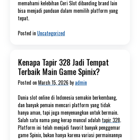
memahami kelebihan Ceri Slot dibanding brand lain
bisa menjadi panduan dalam memilih platform yang
tepat.
Posted in
Uncategorized
Kenapa Tapir 328 Jadi Tempat
Terbaik Main Game Spinix?
Posted on
March 15, 2026
by
admin
Dunia slot online di Indonesia semakin berkembang,
dan banyak pemain mencari platform yang tidak
hanya aman, tapi juga menyenangkan untuk bermain.
Salah satu nama yang kerap muncul adalah
tapir 328
.
Platform ini telah menjadi favorit banyak penggemar
game Spinix, bukan hanya karena variasi permainannya