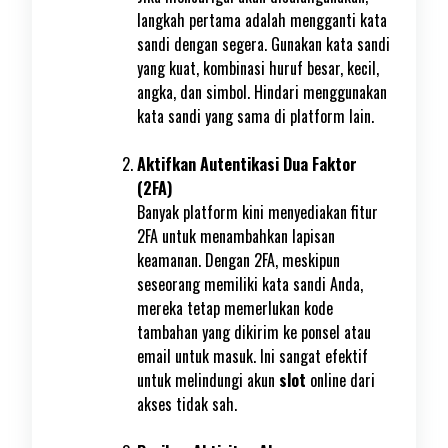
langkah pertama adalah mengganti kata
sandi dengan segera. Gunakan kata sandi
yang kuat, kombinasi huruf besar, kecil,
angka, dan simbol. Hindari menggunakan
kata sandi yang sama di platform lain.
Aktifkan Autentikasi Dua Faktor
(2FA)
Banyak platform kini menyediakan fitur
2FA untuk menambahkan lapisan
keamanan. Dengan 2FA, meskipun
seseorang memiliki kata sandi Anda,
mereka tetap memerlukan kode
tambahan yang dikirim ke ponsel atau
email untuk masuk. Ini sangat efektif
untuk melindungi akun
slot
online dari
akses tidak sah.