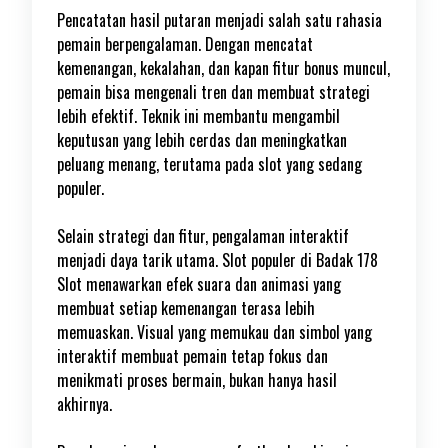
Pencatatan hasil putaran menjadi salah satu rahasia
pemain berpengalaman. Dengan mencatat
kemenangan, kekalahan, dan kapan fitur bonus muncul,
pemain bisa mengenali tren dan membuat strategi
lebih efektif. Teknik ini membantu mengambil
keputusan yang lebih cerdas dan meningkatkan
peluang menang, terutama pada slot yang sedang
populer.
Selain strategi dan fitur, pengalaman interaktif
menjadi daya tarik utama. Slot populer di Badak 178
Slot menawarkan efek suara dan animasi yang
membuat setiap kemenangan terasa lebih
memuaskan. Visual yang memukau dan simbol yang
interaktif membuat pemain tetap fokus dan
menikmati proses bermain, bukan hanya hasil
akhirnya.