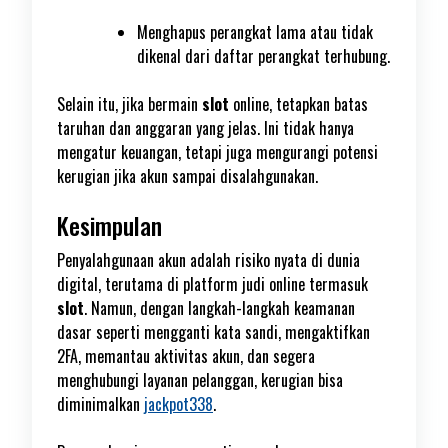
Menghapus perangkat lama atau tidak
dikenal dari daftar perangkat terhubung.
Selain itu, jika bermain
slot
online, tetapkan batas
taruhan dan anggaran yang jelas. Ini tidak hanya
mengatur keuangan, tetapi juga mengurangi potensi
kerugian jika akun sampai disalahgunakan.
Kesimpulan
Penyalahgunaan akun adalah risiko nyata di dunia
digital, terutama di platform judi online termasuk
slot
. Namun, dengan langkah-langkah keamanan
dasar seperti mengganti kata sandi, mengaktifkan
2FA, memantau aktivitas akun, dan segera
menghubungi layanan pelanggan, kerugian bisa
diminimalkan
jackpot338
.