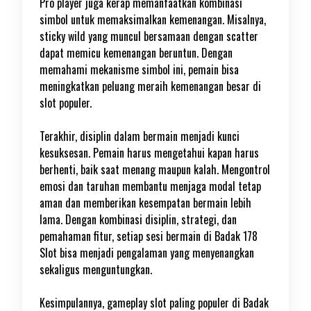
Pro player juga kerap memanfaatkan kombinasi
simbol untuk memaksimalkan kemenangan. Misalnya,
sticky wild yang muncul bersamaan dengan scatter
dapat memicu kemenangan beruntun. Dengan
memahami mekanisme simbol ini, pemain bisa
meningkatkan peluang meraih kemenangan besar di
slot populer.
Terakhir, disiplin dalam bermain menjadi kunci
kesuksesan. Pemain harus mengetahui kapan harus
berhenti, baik saat menang maupun kalah. Mengontrol
emosi dan taruhan membantu menjaga modal tetap
aman dan memberikan kesempatan bermain lebih
lama. Dengan kombinasi disiplin, strategi, dan
pemahaman fitur, setiap sesi bermain di Badak 178
Slot bisa menjadi pengalaman yang menyenangkan
sekaligus menguntungkan.
Kesimpulannya, gameplay slot paling populer di Badak