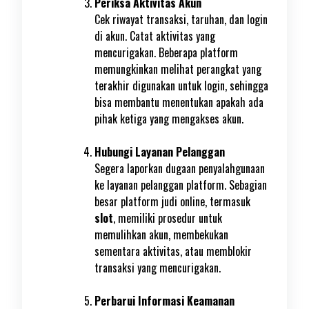
Periksa Aktivitas Akun
Cek riwayat transaksi, taruhan, dan login
di akun. Catat aktivitas yang
mencurigakan. Beberapa platform
memungkinkan melihat perangkat yang
terakhir digunakan untuk login, sehingga
bisa membantu menentukan apakah ada
pihak ketiga yang mengakses akun.
Hubungi Layanan Pelanggan
Segera laporkan dugaan penyalahgunaan
ke layanan pelanggan platform. Sebagian
besar platform judi online, termasuk
slot
, memiliki prosedur untuk
memulihkan akun, membekukan
sementara aktivitas, atau memblokir
transaksi yang mencurigakan.
Perbarui Informasi Keamanan