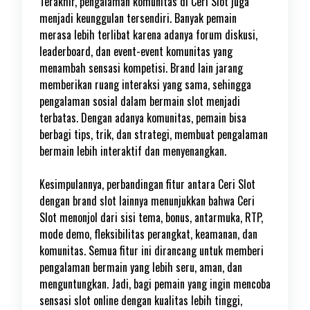
Terakhir, pengalaman komunitas di Ceri Slot juga
menjadi keunggulan tersendiri. Banyak pemain
merasa lebih terlibat karena adanya forum diskusi,
leaderboard, dan event-event komunitas yang
menambah sensasi kompetisi. Brand lain jarang
memberikan ruang interaksi yang sama, sehingga
pengalaman sosial dalam bermain slot menjadi
terbatas. Dengan adanya komunitas, pemain bisa
berbagi tips, trik, dan strategi, membuat pengalaman
bermain lebih interaktif dan menyenangkan.
Kesimpulannya, perbandingan fitur antara Ceri Slot
dengan brand slot lainnya menunjukkan bahwa Ceri
Slot menonjol dari sisi tema, bonus, antarmuka, RTP,
mode demo, fleksibilitas perangkat, keamanan, dan
komunitas. Semua fitur ini dirancang untuk memberi
pengalaman bermain yang lebih seru, aman, dan
menguntungkan. Jadi, bagi pemain yang ingin mencoba
sensasi slot online dengan kualitas lebih tinggi,