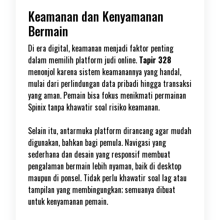
Keamanan dan Kenyamanan
Bermain
Di era digital, keamanan menjadi faktor penting
dalam memilih platform judi online.
Tapir 328
menonjol karena sistem keamanannya yang handal,
mulai dari perlindungan data pribadi hingga transaksi
yang aman. Pemain bisa fokus menikmati permainan
Spinix tanpa khawatir soal risiko keamanan.
Selain itu, antarmuka platform dirancang agar mudah
digunakan, bahkan bagi pemula. Navigasi yang
sederhana dan desain yang responsif membuat
pengalaman bermain lebih nyaman, baik di desktop
maupun di ponsel. Tidak perlu khawatir soal lag atau
tampilan yang membingungkan; semuanya dibuat
untuk kenyamanan pemain.