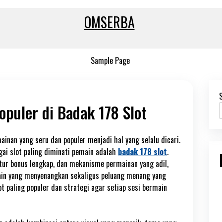
OMSERBA
Sample Page
opuler di Badak 178 Slot
inan yang seru dan populer menjadi hal yang selalu dicari.
ai slot paling diminati pemain adalah
badak 178 slot
.
tur bonus lengkap, dan mekanisme permainan yang adil,
in yang menyenangkan sekaligus peluang menang yang
t paling populer dan strategi agar setiap sesi bermain