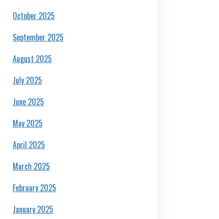
October 2025
September 2025
August 2025
July 2025
June 2025
May 2025
April 2025
March 2025
February 2025
January 2025