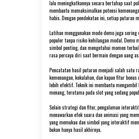
lalu meningkatkannya secara bertahap saat pola
membantu memaksimalkan potensi kemenangan 
habis. Dengan pendekatan ini, setiap putaran 
Latihan menggunakan mode demo juga sering di
populer tanpa risiko kehilangan modal. Dem
simbol penting, dan mengetahui momen terbaik
rasa percaya diri saat bermain dengan uang asl
Pencatatan hasil putaran menjadi salah satu
kemenangan, kekalahan, dan kapan fitur bonus
lebih efektif. Teknik ini membantu mengambil
menang, terutama pada slot yang sedang popul
Selain strategi dan fitur, pengalaman interakt
menawarkan efek suara dan animasi yang memb
yang memukau dan simbol yang interaktif mem
bukan hanya hasil akhirnya.