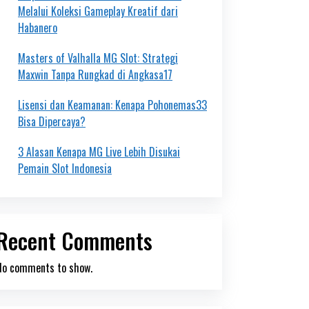
Melalui Koleksi Gameplay Kreatif dari
Habanero
Masters of Valhalla MG Slot: Strategi
Maxwin Tanpa Rungkad di Angkasa17
Lisensi dan Keamanan: Kenapa Pohonemas33
Bisa Dipercaya?
3 Alasan Kenapa MG Live Lebih Disukai
Pemain Slot Indonesia
Recent Comments
No comments to show.