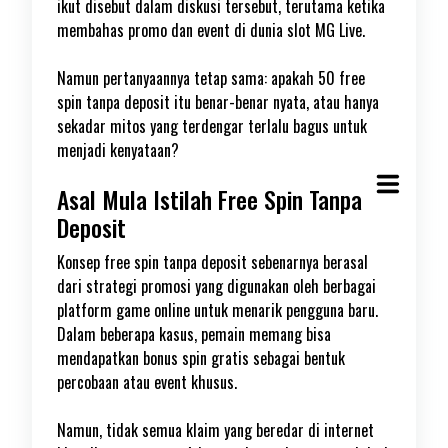
ikut disebut dalam diskusi tersebut, terutama ketika
membahas promo dan event di dunia slot MG Live.
Namun pertanyaannya tetap sama: apakah 50 free
spin tanpa deposit itu benar-benar nyata, atau hanya
sekadar mitos yang terdengar terlalu bagus untuk
menjadi kenyataan?
Asal Mula Istilah Free Spin Tanpa
Deposit
Konsep free spin tanpa deposit sebenarnya berasal
dari strategi promosi yang digunakan oleh berbagai
platform game online untuk menarik pengguna baru.
Dalam beberapa kasus, pemain memang bisa
mendapatkan bonus spin gratis sebagai bentuk
percobaan atau event khusus.
Namun, tidak semua klaim yang beredar di internet