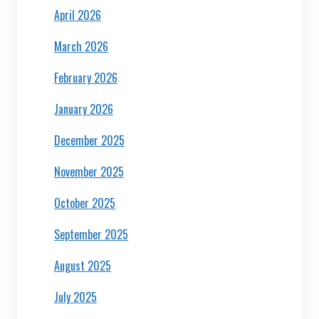
April 2026
March 2026
February 2026
January 2026
December 2025
November 2025
October 2025
September 2025
August 2025
July 2025