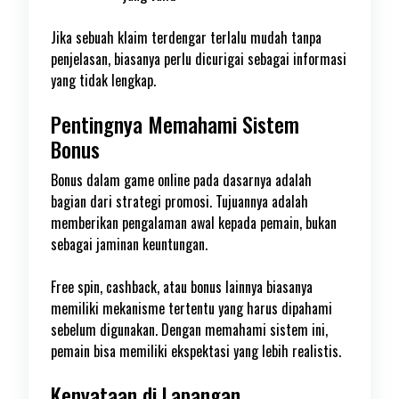
Jika sebuah klaim terdengar terlalu mudah tanpa
penjelasan, biasanya perlu dicurigai sebagai informasi
yang tidak lengkap.
Pentingnya Memahami Sistem
Bonus
Bonus dalam game online pada dasarnya adalah
bagian dari strategi promosi. Tujuannya adalah
memberikan pengalaman awal kepada pemain, bukan
sebagai jaminan keuntungan.
Free spin, cashback, atau bonus lainnya biasanya
memiliki mekanisme tertentu yang harus dipahami
sebelum digunakan. Dengan memahami sistem ini,
pemain bisa memiliki ekspektasi yang lebih realistis.
Kenyataan di Lapangan