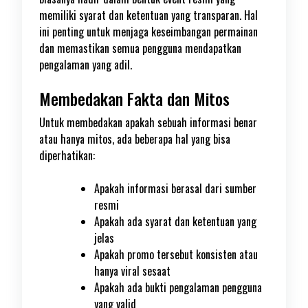
memiliki syarat dan ketentuan yang transparan. Hal
ini penting untuk menjaga keseimbangan permainan
dan memastikan semua pengguna mendapatkan
pengalaman yang adil.
Membedakan Fakta dan Mitos
Untuk membedakan apakah sebuah informasi benar
atau hanya mitos, ada beberapa hal yang bisa
diperhatikan:
Apakah informasi berasal dari sumber
resmi
Apakah ada syarat dan ketentuan yang
jelas
Apakah promo tersebut konsisten atau
hanya viral sesaat
Apakah ada bukti pengalaman pengguna
yang valid