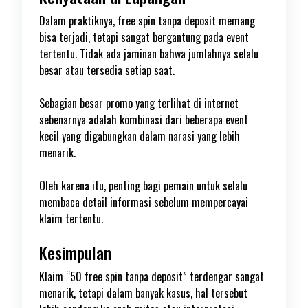
Dalam praktiknya, free spin tanpa deposit memang
bisa terjadi, tetapi sangat bergantung pada event
tertentu. Tidak ada jaminan bahwa jumlahnya selalu
besar atau tersedia setiap saat.
Sebagian besar promo yang terlihat di internet
sebenarnya adalah kombinasi dari beberapa event
kecil yang digabungkan dalam narasi yang lebih
menarik.
Oleh karena itu, penting bagi pemain untuk selalu
membaca detail informasi sebelum mempercayai
klaim tertentu.
Kesimpulan
Klaim “50 free spin tanpa deposit” terdengar sangat
menarik, tetapi dalam banyak kasus, hal tersebut