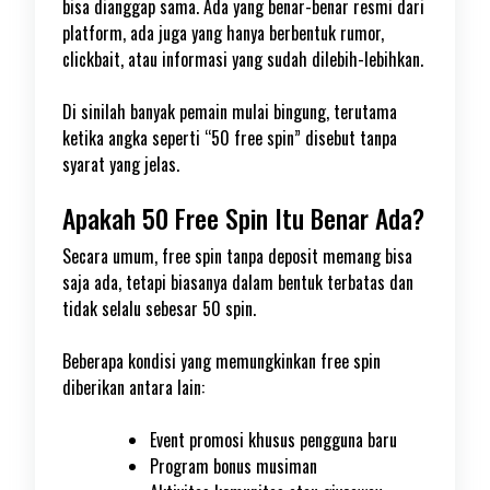
bisa dianggap sama. Ada yang benar-benar resmi dari
platform, ada juga yang hanya berbentuk rumor,
clickbait, atau informasi yang sudah dilebih-lebihkan.
Di sinilah banyak pemain mulai bingung, terutama
ketika angka seperti “50 free spin” disebut tanpa
syarat yang jelas.
Apakah 50 Free Spin Itu Benar Ada?
Secara umum, free spin tanpa deposit memang bisa
saja ada, tetapi biasanya dalam bentuk terbatas dan
tidak selalu sebesar 50 spin.
Beberapa kondisi yang memungkinkan free spin
diberikan antara lain:
Event promosi khusus pengguna baru
Program bonus musiman