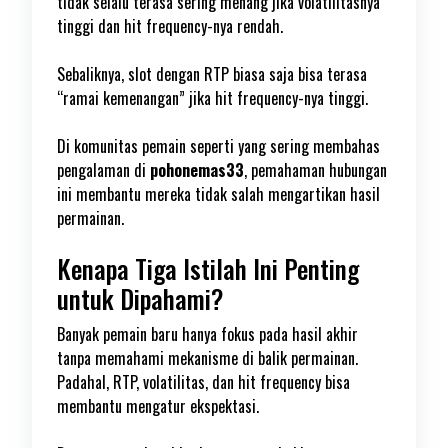
tidak selalu terasa sering menang jika volatilitasnya
tinggi dan hit frequency-nya rendah.
Sebaliknya, slot dengan RTP biasa saja bisa terasa
“ramai kemenangan” jika hit frequency-nya tinggi.
Di komunitas pemain seperti yang sering membahas
pengalaman di
pohonemas33
, pemahaman hubungan
ini membantu mereka tidak salah mengartikan hasil
permainan.
Kenapa Tiga Istilah Ini Penting
untuk Dipahami?
Banyak pemain baru hanya fokus pada hasil akhir
tanpa memahami mekanisme di balik permainan.
Padahal, RTP, volatilitas, dan hit frequency bisa
membantu mengatur ekspektasi.