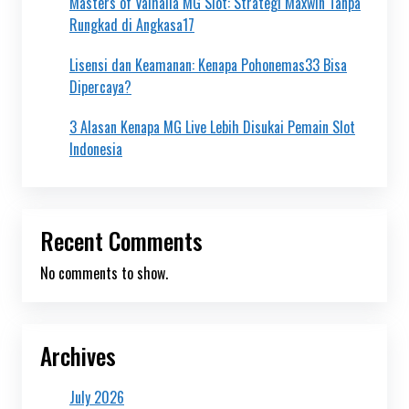
Masters of Valhalla MG Slot: Strategi Maxwin Tanpa
Rungkad di Angkasa17
Lisensi dan Keamanan: Kenapa Pohonemas33 Bisa
Dipercaya?
3 Alasan Kenapa MG Live Lebih Disukai Pemain Slot
Indonesia
Recent Comments
No comments to show.
Archives
July 2026