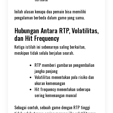
Inilah alasan kenapa dua pemain bisa memiliki
pengalaman berbeda dalam game yang sama.
Hubungan Antara RTP, Volatilitas,
dan Hit Frequency
Ketiga istilah ini sebenarnya saling berkaitan,
meskipun tidak selalu berjalan searah.
RTP memberi gambaran pengembalian
jangka panjang
Volatilitas menentukan pola risiko dan
ukuran kemenangan
Hit frequency menentukan seberapa
sering kemenangan muncul
Sebagai contoh, sebuah game dengan RTP tinggi