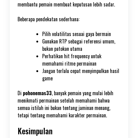
membantu pemain membuat keputusan lebih sadar.
Beberapa pendekatan sederhana:
Pilih volatilitas sesuai gaya bermain
Gunakan RTP sebagai referensi umum,
bukan patokan utama
Perhatikan hit frequency untuk
memahami ritme permainan
Jangan terlalu cepat menyimpulkan hasil
game
Di
pohonemas33
, banyak pemain yang mulai lebih
menikmati permainan setelah memahami bahwa
semua istilah ini bukan tentang jaminan menang,
tetapi tentang memahami karakter permainan.
Kesimpulan