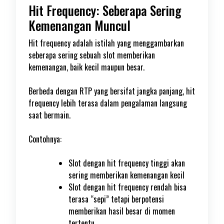
Hit Frequency: Seberapa Sering
Kemenangan Muncul
Hit frequency adalah istilah yang menggambarkan
seberapa sering sebuah slot memberikan
kemenangan, baik kecil maupun besar.
Berbeda dengan RTP yang bersifat jangka panjang, hit
frequency lebih terasa dalam pengalaman langsung
saat bermain.
Contohnya:
Slot dengan hit frequency tinggi akan
sering memberikan kemenangan kecil
Slot dengan hit frequency rendah bisa
terasa “sepi” tetapi berpotensi
memberikan hasil besar di momen
tertentu