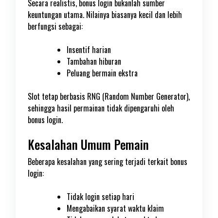
Secara realistis, bonus login bukanlah sumber
keuntungan utama. Nilainya biasanya kecil dan lebih
berfungsi sebagai:
Insentif harian
Tambahan hiburan
Peluang bermain ekstra
Slot tetap berbasis RNG (Random Number Generator),
sehingga hasil permainan tidak dipengaruhi oleh
bonus login.
Kesalahan Umum Pemain
Beberapa kesalahan yang sering terjadi terkait bonus
login:
Tidak login setiap hari
Mengabaikan syarat waktu klaim