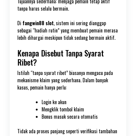
Tujuannya sederhana: menjaga pemain tetap aktif
tanpa harus selalu bermain.
Di
fangwin88 slot
, sistem ini sering dianggap
sebagai “hadiah rutin” yang membuat pemain merasa
lebih dihargai meskipun tidak sedang bermain aktif.
Kenapa Disebut Tanpa Syarat
Ribet?
Istilah “tanpa syarat ribet” biasanya mengacu pada
mekanisme klaim yang sederhana. Dalam banyak
kasus, pemain hanya perlu:
Login ke akun
Mengklik tombol klaim
Bonus masuk secara otomatis
Tidak ada proses panjang seperti verifikasi tambahan