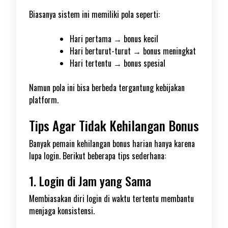
Biasanya sistem ini memiliki pola seperti:
Hari pertama → bonus kecil
Hari berturut-turut → bonus meningkat
Hari tertentu → bonus spesial
Namun pola ini bisa berbeda tergantung kebijakan
platform.
Tips Agar Tidak Kehilangan Bonus
Banyak pemain kehilangan bonus harian hanya karena
lupa login. Berikut beberapa tips sederhana:
1. Login di Jam yang Sama
Membiasakan diri login di waktu tertentu membantu
menjaga konsistensi.