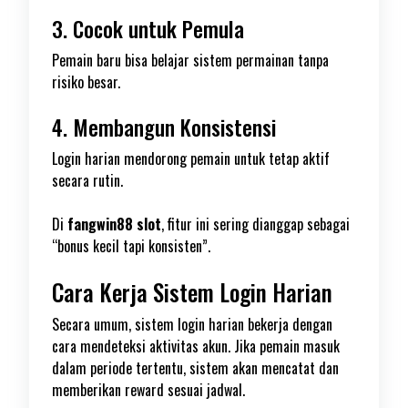
3. Cocok untuk Pemula
Pemain baru bisa belajar sistem permainan tanpa
risiko besar.
4. Membangun Konsistensi
Login harian mendorong pemain untuk tetap aktif
secara rutin.
Di
fangwin88 slot
, fitur ini sering dianggap sebagai
“bonus kecil tapi konsisten”.
Cara Kerja Sistem Login Harian
Secara umum, sistem login harian bekerja dengan
cara mendeteksi aktivitas akun. Jika pemain masuk
dalam periode tertentu, sistem akan mencatat dan
memberikan reward sesuai jadwal.