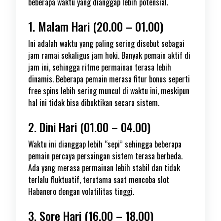
beberapa waktu yang dianggap lebih potensial.
1. Malam Hari (20.00 – 01.00)
Ini adalah waktu yang paling sering disebut sebagai
jam ramai sekaligus jam hoki. Banyak pemain aktif di
jam ini, sehingga ritme permainan terasa lebih
dinamis. Beberapa pemain merasa fitur bonus seperti
free spins lebih sering muncul di waktu ini, meskipun
hal ini tidak bisa dibuktikan secara sistem.
2. Dini Hari (01.00 – 04.00)
Waktu ini dianggap lebih “sepi” sehingga beberapa
pemain percaya persaingan sistem terasa berbeda.
Ada yang merasa permainan lebih stabil dan tidak
terlalu fluktuatif, terutama saat mencoba slot
Habanero dengan volatilitas tinggi.
3. Sore Hari (16.00 – 18.00)