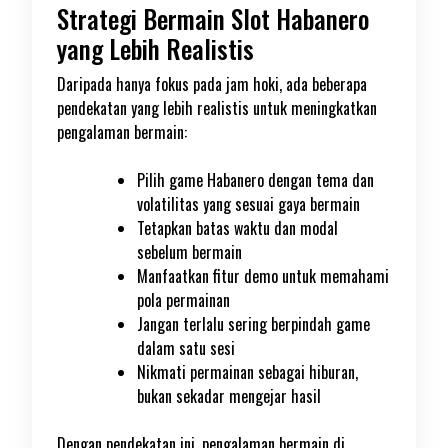
Strategi Bermain Slot Habanero
yang Lebih Realistis
Daripada hanya fokus pada jam hoki, ada beberapa
pendekatan yang lebih realistis untuk meningkatkan
pengalaman bermain:
Pilih game Habanero dengan tema dan
volatilitas yang sesuai gaya bermain
Tetapkan batas waktu dan modal
sebelum bermain
Manfaatkan fitur demo untuk memahami
pola permainan
Jangan terlalu sering berpindah game
dalam satu sesi
Nikmati permainan sebagai hiburan,
bukan sekadar mengejar hasil
Dengan pendekatan ini, pengalaman bermain di