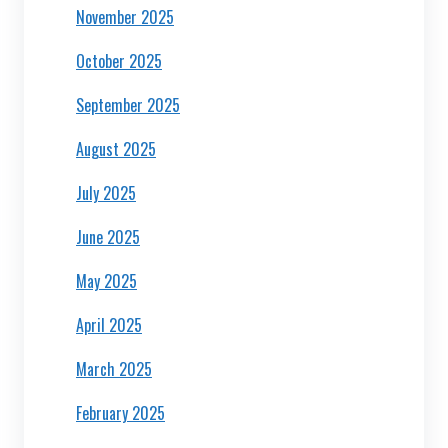
November 2025
October 2025
September 2025
August 2025
July 2025
June 2025
May 2025
April 2025
March 2025
February 2025