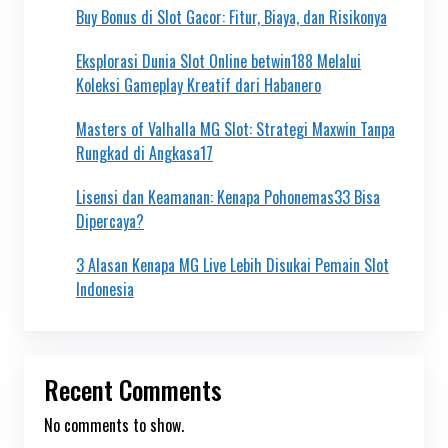
Buy Bonus di Slot Gacor: Fitur, Biaya, dan Risikonya
Eksplorasi Dunia Slot Online betwin188 Melalui
Koleksi Gameplay Kreatif dari Habanero
Masters of Valhalla MG Slot: Strategi Maxwin Tanpa
Rungkad di Angkasa17
Lisensi dan Keamanan: Kenapa Pohonemas33 Bisa
Dipercaya?
3 Alasan Kenapa MG Live Lebih Disukai Pemain Slot
Indonesia
Recent Comments
No comments to show.