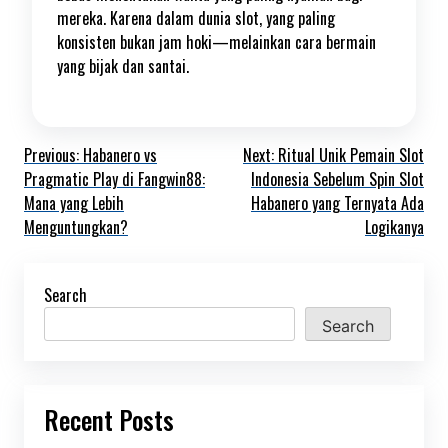
mereka. Karena dalam dunia slot, yang paling
konsisten bukan jam hoki—melainkan cara bermain
yang bijak dan santai.
Post
Previous:
Habanero vs
Next:
Ritual Unik Pemain Slot
Pragmatic Play di Fangwin88:
Indonesia Sebelum Spin Slot
navigation
Mana yang Lebih
Habanero yang Ternyata Ada
Menguntungkan?
Logikanya
Search
Search
Recent Posts