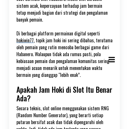
sistem acak, kepercayaan terhadap jam bermain
tetap menjadi bagian dari strategi dan pengalaman
banyak pemain.
Di berbagai platform permainan digital seperti
hokiwin77
, topik jam hoki ini sering dibahas, terutama
oleh pemain yang rutin mencoba berbagai game dari
Habanero. Walaupun tidak ada rumus pasti, pola
kebiasaan pemain dan pengalaman komunitas sering
menjadi acuan menarik untuk menentukan waktu
bermain yang dianggap “lebih enak”.
Apakah Jam Hoki di Slot Itu Benar
Ada?
Secara teknis, slot online menggunakan sistem RNG
(Random Number Generator), yang berarti setiap
putaran bersifat acak dan tidak dipengaruhi oleh