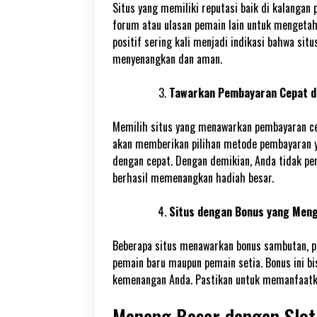
Situs yang memiliki reputasi baik di kalangan 
forum atau ulasan pemain lain untuk mengetah
positif sering kali menjadi indikasi bahwa s
menyenangkan dan aman.
Tawarkan Pembayaran Cepat 
Memilih situs yang menawarkan pembayaran cepa
akan memberikan pilihan metode pembayaran 
dengan cepat. Dengan demikian, Anda tidak pe
berhasil memenangkan hadiah besar.
Situs dengan Bonus yang Men
Beberapa situs menawarkan bonus sambutan, pu
pemain baru maupun pemain setia. Bonus ini b
kemenangan Anda. Pastikan untuk memanfaatka
Menang Besar dengan Slot