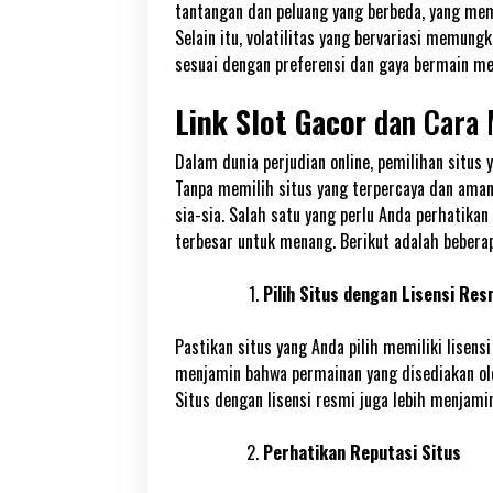
tantangan dan peluang yang berbeda, yang me
Selain itu, volatilitas yang bervariasi memun
sesuai dengan preferensi dan gaya bermain me
Link Slot Gacor
dan Cara 
Dalam dunia perjudian online, pemilihan situs
Tanpa memilih situs yang terpercaya dan ama
sia-sia. Salah satu yang perlu Anda perhatika
terbesar untuk menang. Berikut adalah beberap
Pilih Situs dengan Lisensi Res
Pastikan situs yang Anda pilih memiliki lisensi 
menjamin bahwa permainan yang disediakan oleh
Situs dengan lisensi resmi juga lebih menjam
Perhatikan Reputasi Situs