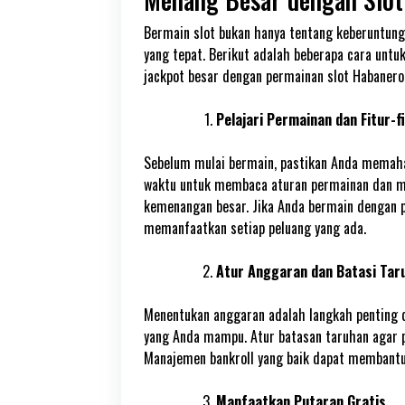
Bermain slot bukan hanya tentang keberuntunga
yang tepat. Berikut adalah beberapa cara u
jackpot besar dengan permainan slot Habanero
Pelajari Permainan dan Fitur-f
Sebelum mulai bermain, pastikan Anda memaham
waktu untuk membaca aturan permainan dan m
kemenangan besar. Jika Anda bermain dengan p
memanfaatkan setiap peluang yang ada.
Atur Anggaran dan Batasi Tar
Menentukan anggaran adalah langkah penting d
yang Anda mampu. Atur batasan taruhan agar 
Manajemen bankroll yang baik dapat membantu 
Manfaatkan Putaran Gratis