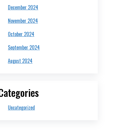
December 2024
November 2024
October 2024
September 2024
August 2024
Categories
Uncategorized