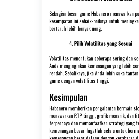
Sebagian besar game Habanero menawarkan puta
kesempatan ini sebaik-baiknya untuk meningk
bertaruh lebih banyak uang.
Pilih Volatilitas yang Sesuai
Volatilitas menentukan seberapa sering dan s
Anda menginginkan kemenangan yang lebih serin
rendah. Sebaliknya, jika Anda lebih suka tant
game dengan volatilitas tinggi.
Kesimpulan
Habanero memberikan pengalaman bermain slo
menawarkan RTP tinggi, grafik menarik, dan f
terpercaya dan memanfaatkan strategi yang t
kemenangan besar. Ingatlah selalu untuk berma
kemenangan besar datang dengan kesabaran d