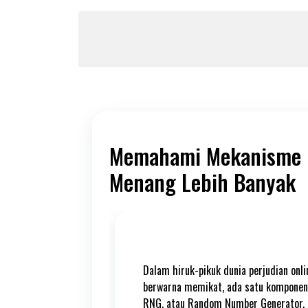
Skip
to
content
Memahami Mekanisme R
Menang Lebih Banyak
Dalam hiruk-pikuk dunia perjudian onli
berwarna memikat, ada satu komponen k
RNG, atau Random Number Generator. S