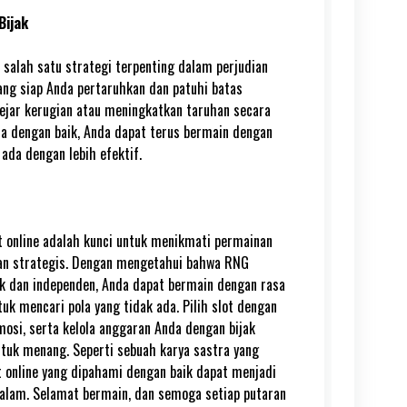
Bijak
 salah satu strategi terpenting dalam perjudian
yang siap Anda pertaruhkan dan patuhi batas
ejar kerugian atau meningkatkan taruhan secara
la dengan baik, Anda dapat terus bermain dengan
da dengan lebih efektif.
nline adalah kunci untuk menikmati permainan
dan strategis. Dengan mengetahui bahwa RNG
k dan independen, Anda dapat bermain dengan rasa
uk mencari pola yang tidak ada. Pilih slot dengan
osi, serta kelola anggaran Anda dengan bijak
uk menang. Seperti sebuah karya sastra yang
 online yang dipahami dengan baik dapat menjadi
alam. Selamat bermain, dan semoga setiap putaran