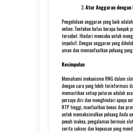
Atur Anggaran dengan 
Pengelolaan anggaran yang baik adalah
online. Tentukan batas berapa banyak 
tersebut. Hindari mencoba untuk meng
impulsif. Dengan anggaran yang dikelo
aman dan memanfaatkan peluang yang a
Kesimpulan
Memahami mekanisme RNG dalam slot o
dengan cara yang lebih terinformasi 
memastikan setiap putaran adalah aca
percaya diri dan menghindari upaya unt
RTP tinggi, manfaatkan bonus dan prom
untuk memaksimalkan peluang Anda unt
penuh makna, pengalaman bermain slot
cerita sukses dan kepuasan yang mend