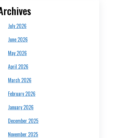
Archives
July 2026
June 2026
May 2026
April 2026
March 2026
February 2026
January 2026
December 2025
November 2025