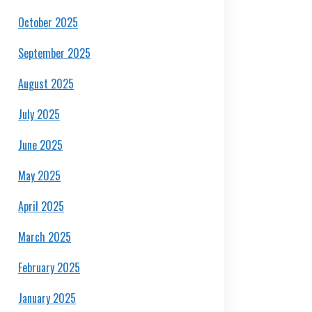
October 2025
September 2025
August 2025
July 2025
June 2025
May 2025
April 2025
March 2025
February 2025
January 2025