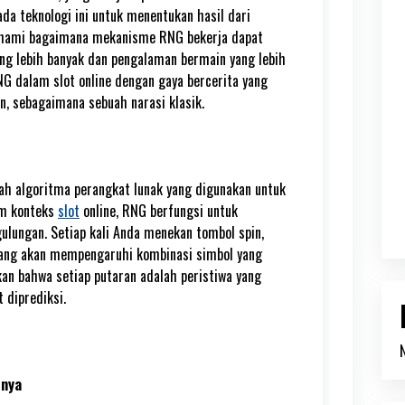
ada teknologi ini untuk menentukan hasil dari
ahami bagaimana mekanisme RNG bekerja dapat
g lebih banyak dan pengalaman bermain yang lebih
NG dalam slot online dengan gaya bercerita yang
, sebagaimana sebuah narasi klasik.
h algoritma perangkat lunak yang digunakan untuk
am konteks
slot
online, RNG berfungsi untuk
gulungan. Setiap kali Anda menekan tombol spin,
ang akan mempengaruhi kombinasi simbol yang
kan bahwa setiap putaran adalah peristiwa yang
 diprediksi.
rnya