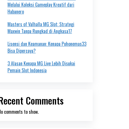
Melalui Koleksi Gameplay Kreatif dari
Habanero
Masters of Valhalla MG Slot: Strategi
Maxwin Tanpa Rungkad di Angkasa17
Lisensi dan Keamanan: Kenapa Pohonemas33
Bisa Dipercaya?
3 Alasan Kenapa MG Live Lebih Disukai
Pemain Slot Indonesia
Recent Comments
No comments to show.