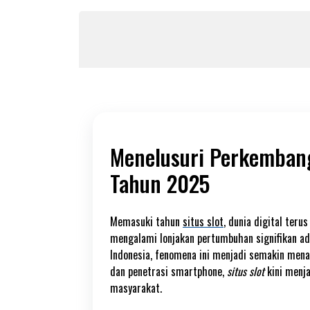
Skip
to
content
Menelusuri Perkembanga
Tahun 2025
Memasuki tahun
situs slot
, dunia digital ter
mengalami lonjakan pertumbuhan signifikan ada
Indonesia, fenomena ini menjadi semakin menar
dan penetrasi smartphone,
situs slot
kini menja
masyarakat.