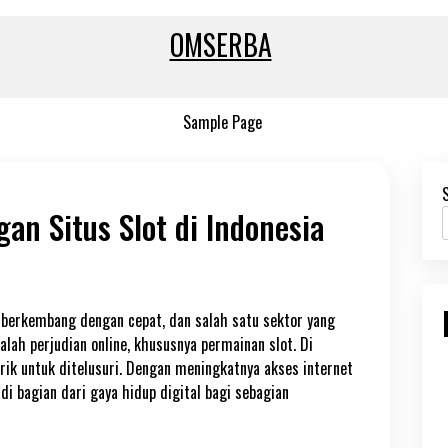
OMSERBA
Sample Page
n Situs Slot di Indonesia
us berkembang dengan cepat, dan salah satu sektor yang
lah perjudian online, khususnya permainan slot. Di
ik untuk ditelusuri. Dengan meningkatnya akses internet
di bagian dari gaya hidup digital bagi sebagian