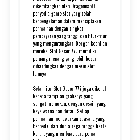
dikembangkan oleh Dragoonsoft,
penyedia game slot yang telah
berpengalaman dalam menciptakan
permainan dengan tingkat
pembayaran yang tinggi dan fitur-fitur
yang menguntungkan. Dengan keahlian
mereka, Slot Gacor 777 memiliki
peluang menang yang lebih besar
dibandingkan dengan mesin slot
lainnya.
Selain itu, Slot Gacor 777 juga dikenal
karena tampilan grafisnya yang
sangat memukau, dengan desain yang
kaya warna dan detail. Setiap
permainan menawarkan suasana yang
berbeda, dari dunia naga hingga harta
karun, yang membuat para pemain