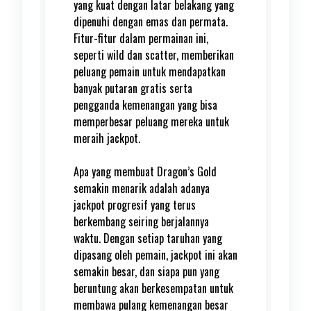
yang kuat dengan latar belakang yang
dipenuhi dengan emas dan permata.
Fitur-fitur dalam permainan ini,
seperti wild dan scatter, memberikan
peluang pemain untuk mendapatkan
banyak putaran gratis serta
pengganda kemenangan yang bisa
memperbesar peluang mereka untuk
meraih jackpot.
Apa yang membuat Dragon’s Gold
semakin menarik adalah adanya
jackpot progresif yang terus
berkembang seiring berjalannya
waktu. Dengan setiap taruhan yang
dipasang oleh pemain, jackpot ini akan
semakin besar, dan siapa pun yang
beruntung akan berkesempatan untuk
membawa pulang kemenangan besar