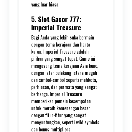
yang luar biasa.
5.
Slot Gacor 777:
Imperial Treasure
Bagi Anda yang lebih suka bermain
dengan tema kerajaan dan harta
karun, Imperial Treasure adalah
pilihan yang sangat tepat. Game ini
mengusung tema kerajaan Asia kuno,
dengan latar belakang istana megah
dan simbol-simbol seperti mahkota,
perhiasan, dan permata yang sangat
berharga. Imperial Treasure
memberikan pemain kesempatan
untuk meraih kemenangan besar
dengan fitur-fitur yang sangat
menguntungkan, seperti wild symbols
dan bonus multipliers.