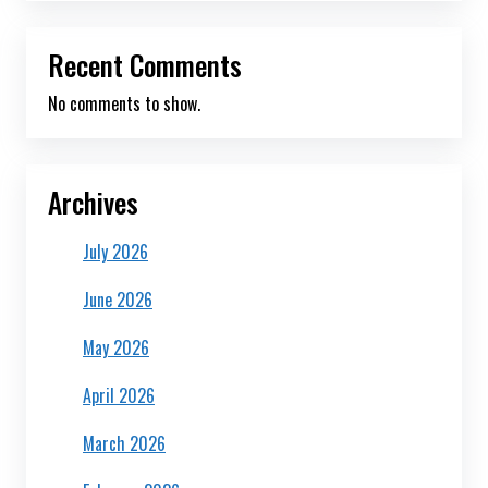
Recent Comments
No comments to show.
Archives
July 2026
June 2026
May 2026
April 2026
March 2026