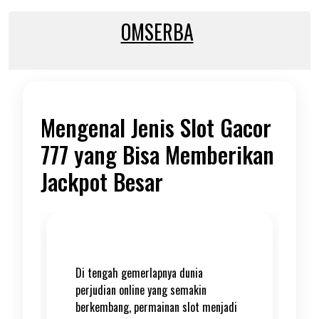
Skip
to
OMSERBA
content
Mengenal Jenis Slot Gacor
777 yang Bisa Memberikan
Jackpot Besar
Di tengah gemerlapnya dunia
perjudian online yang semakin
berkembang, permainan slot menjadi