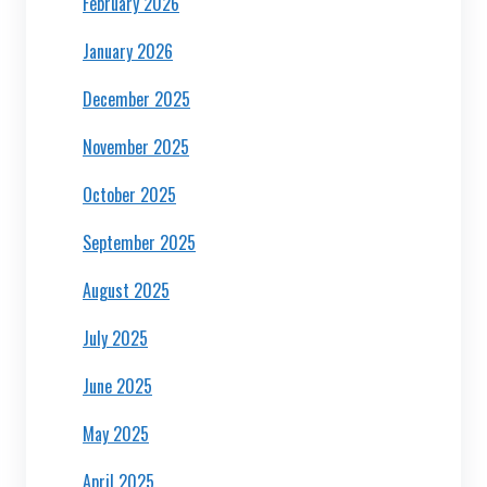
February 2026
January 2026
December 2025
November 2025
October 2025
September 2025
August 2025
July 2025
June 2025
May 2025
April 2025