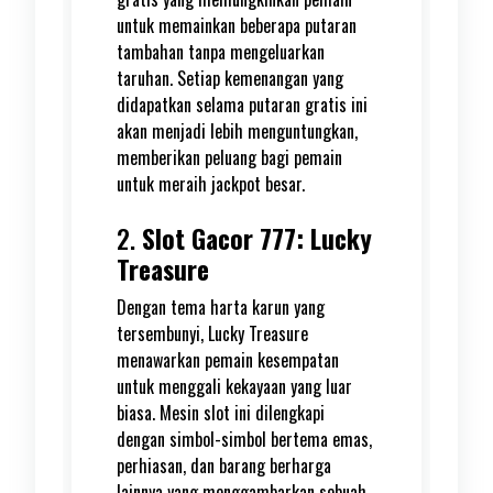
untuk memainkan beberapa putaran
tambahan tanpa mengeluarkan
taruhan. Setiap kemenangan yang
didapatkan selama putaran gratis ini
akan menjadi lebih menguntungkan,
memberikan peluang bagi pemain
untuk meraih jackpot besar.
2.
Slot Gacor 777: Lucky
Treasure
Dengan tema harta karun yang
tersembunyi, Lucky Treasure
menawarkan pemain kesempatan
untuk menggali kekayaan yang luar
biasa. Mesin slot ini dilengkapi
dengan simbol-simbol bertema emas,
perhiasan, dan barang berharga
lainnya yang menggambarkan sebuah