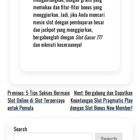
memukau dan fitur-fitur bonus yang
menggiurkan. Jadi, jika Anda mencari
mesin slot dengan pembayaran besar
dan jackpot yang menggiurkan,
bergabunglah dengan
Slot Gacor 777
dan nikmati keseruannya!
Post
Previous:
5 Tips Sukses Bermain
Next:
Bergabung dan Dapatkan
Slot Online di Slot Terpercaya
Keuntungan Slot Pragmatic Play
navigation
untuk Pemula
dengan Slot Bonus New Member!
Search
Search