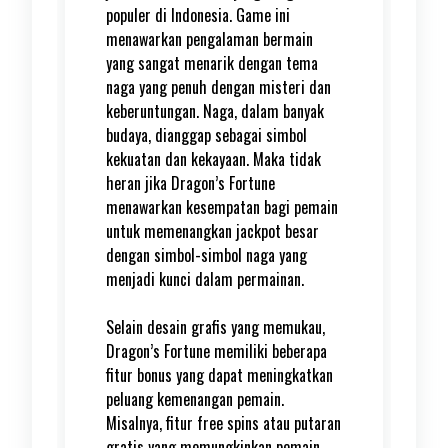
populer di Indonesia. Game ini
menawarkan pengalaman bermain
yang sangat menarik dengan tema
naga yang penuh dengan misteri dan
keberuntungan. Naga, dalam banyak
budaya, dianggap sebagai simbol
kekuatan dan kekayaan. Maka tidak
heran jika Dragon’s Fortune
menawarkan kesempatan bagi pemain
untuk memenangkan jackpot besar
dengan simbol-simbol naga yang
menjadi kunci dalam permainan.
Selain desain grafis yang memukau,
Dragon’s Fortune memiliki beberapa
fitur bonus yang dapat meningkatkan
peluang kemenangan pemain.
Misalnya, fitur free spins atau putaran
gratis yang memungkinkan pemain