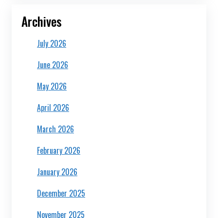
Archives
July 2026
June 2026
May 2026
April 2026
March 2026
February 2026
January 2026
December 2025
November 2025