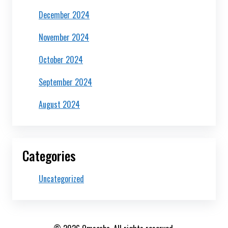
December 2024
November 2024
October 2024
September 2024
August 2024
Categories
Uncategorized