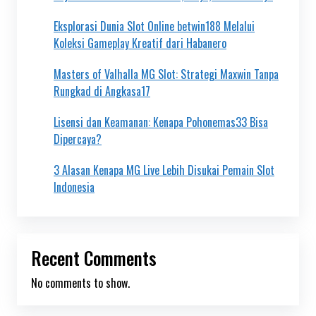
Eksplorasi Dunia Slot Online betwin188 Melalui
Koleksi Gameplay Kreatif dari Habanero
Masters of Valhalla MG Slot: Strategi Maxwin Tanpa
Rungkad di Angkasa17
Lisensi dan Keamanan: Kenapa Pohonemas33 Bisa
Dipercaya?
3 Alasan Kenapa MG Live Lebih Disukai Pemain Slot
Indonesia
Recent Comments
No comments to show.