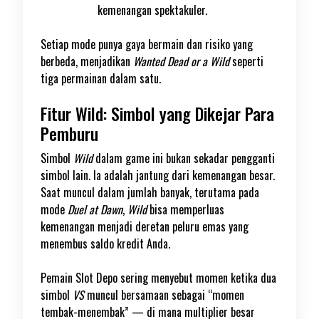
kemenangan spektakuler.
Setiap mode punya gaya bermain dan risiko yang
berbeda, menjadikan
Wanted Dead or a Wild
seperti
tiga permainan dalam satu.
Fitur Wild: Simbol yang Dikejar Para
Pemburu
Simbol
Wild
dalam game ini bukan sekadar pengganti
simbol lain. Ia adalah jantung dari kemenangan besar.
Saat muncul dalam jumlah banyak, terutama pada
mode
Duel at Dawn
,
Wild
bisa memperluas
kemenangan menjadi deretan peluru emas yang
menembus saldo kredit Anda.
Pemain Slot Depo sering menyebut momen ketika dua
simbol
VS
muncul bersamaan sebagai “momen
tembak-menembak” — di mana multiplier besar