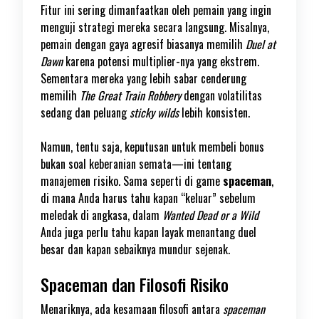
Fitur ini sering dimanfaatkan oleh pemain yang ingin
menguji strategi mereka secara langsung. Misalnya,
pemain dengan gaya agresif biasanya memilih
Duel at
Dawn
karena potensi multiplier-nya yang ekstrem.
Sementara mereka yang lebih sabar cenderung
memilih
The Great Train Robbery
dengan volatilitas
sedang dan peluang
sticky wilds
lebih konsisten.
Namun, tentu saja, keputusan untuk membeli bonus
bukan soal keberanian semata—ini tentang
manajemen risiko. Sama seperti di game
spaceman
,
di mana Anda harus tahu kapan “keluar” sebelum
meledak di angkasa, dalam
Wanted Dead or a Wild
Anda juga perlu tahu kapan layak menantang duel
besar dan kapan sebaiknya mundur sejenak.
Spaceman dan Filosofi Risiko
Menariknya, ada kesamaan filosofi antara
spaceman