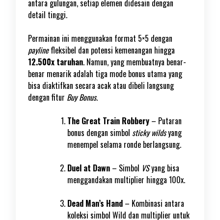
antara gulungan, setiap elemen didesain dengan
detail tinggi.
Permainan ini menggunakan format 5×5 dengan
payline
fleksibel dan potensi kemenangan hingga
12.500x taruhan
. Namun, yang membuatnya benar-
benar menarik adalah tiga mode bonus utama yang
bisa diaktifkan secara acak atau dibeli langsung
dengan fitur
Buy Bonus
.
The Great Train Robbery
– Putaran
bonus dengan simbol
sticky wilds
yang
menempel selama ronde berlangsung.
Duel at Dawn
– Simbol
VS
yang bisa
menggandakan multiplier hingga 100x.
Dead Man’s Hand
– Kombinasi antara
koleksi simbol Wild dan multiplier untuk