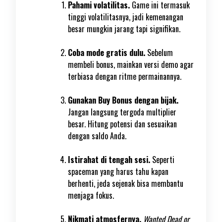
Pahami volatilitas.
Game ini termasuk
tinggi volatilitasnya, jadi kemenangan
besar mungkin jarang tapi signifikan.
Coba mode gratis dulu.
Sebelum
membeli bonus, mainkan versi demo agar
terbiasa dengan ritme permainannya.
Gunakan Buy Bonus dengan bijak.
Jangan langsung tergoda multiplier
besar. Hitung potensi dan sesuaikan
dengan saldo Anda.
Istirahat di tengah sesi.
Seperti
spaceman yang harus tahu kapan
berhenti, jeda sejenak bisa membantu
menjaga fokus.
Nikmati atmosfernya.
Wanted Dead or