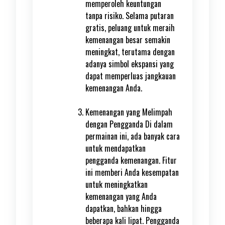
memperoleh keuntungan
tanpa risiko. Selama putaran
gratis, peluang untuk meraih
kemenangan besar semakin
meningkat, terutama dengan
adanya simbol ekspansi yang
dapat memperluas jangkauan
kemenangan Anda.
Kemenangan yang Melimpah
dengan Pengganda Di dalam
permainan ini, ada banyak cara
untuk mendapatkan
pengganda kemenangan. Fitur
ini memberi Anda kesempatan
untuk meningkatkan
kemenangan yang Anda
dapatkan, bahkan hingga
beberapa kali lipat. Pengganda