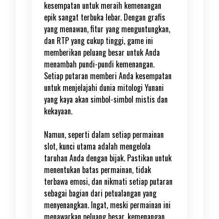
kesempatan untuk meraih kemenangan
epik sangat terbuka lebar. Dengan grafis
yang menawan, fitur yang menguntungkan,
dan RTP yang cukup tinggi, game ini
memberikan peluang besar untuk Anda
menambah pundi-pundi kemenangan.
Setiap putaran memberi Anda kesempatan
untuk menjelajahi dunia mitologi Yunani
yang kaya akan simbol-simbol mistis dan
kekayaan.
Namun, seperti dalam setiap permainan
slot, kunci utama adalah mengelola
taruhan Anda dengan bijak. Pastikan untuk
menentukan batas permainan, tidak
terbawa emosi, dan nikmati setiap putaran
sebagai bagian dari petualangan yang
menyenangkan. Ingat, meski permainan ini
menawarkan peluang besar, kemenangan