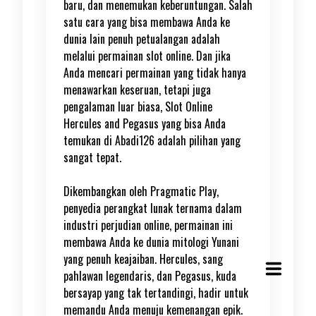
baru, dan menemukan keberuntungan. Salah
satu cara yang bisa membawa Anda ke
dunia lain penuh petualangan adalah
melalui permainan slot online. Dan jika
Anda mencari permainan yang tidak hanya
menawarkan keseruan, tetapi juga
pengalaman luar biasa, Slot Online
Hercules and Pegasus yang bisa Anda
temukan di Abadi126 adalah pilihan yang
sangat tepat.
Dikembangkan oleh Pragmatic Play,
penyedia perangkat lunak ternama dalam
industri perjudian online, permainan ini
membawa Anda ke dunia mitologi Yunani
yang penuh keajaiban. Hercules, sang
pahlawan legendaris, dan Pegasus, kuda
bersayap yang tak tertandingi, hadir untuk
memandu Anda menuju kemenangan epik.