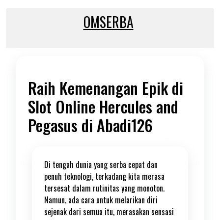
Skip
to
OMSERBA
content
Raih Kemenangan Epik di
Slot Online Hercules and
Pegasus di Abadi126
Di tengah dunia yang serba cepat dan
penuh teknologi, terkadang kita merasa
tersesat dalam rutinitas yang monoton.
Namun, ada cara untuk melarikan diri
sejenak dari semua itu, merasakan sensasi