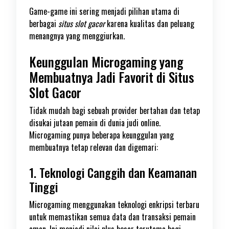
Game-game ini sering menjadi pilihan utama di
berbagai
situs slot gacor
karena kualitas dan peluang
menangnya yang menggiurkan.
Keunggulan Microgaming yang
Membuatnya Jadi Favorit di Situs
Slot Gacor
Tidak mudah bagi sebuah provider bertahan dan tetap
disukai jutaan pemain di dunia judi online.
Microgaming punya beberapa keunggulan yang
membuatnya tetap relevan dan digemari:
1. Teknologi Canggih dan Keamanan
Tinggi
Microgaming menggunakan teknologi enkripsi terbaru
untuk memastikan semua data dan transaksi pemain