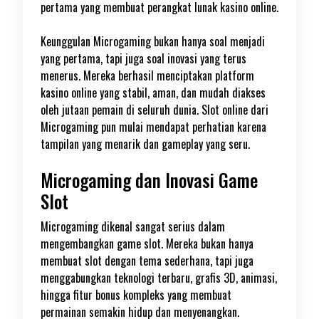
pertama yang membuat perangkat lunak kasino online.
Keunggulan Microgaming bukan hanya soal menjadi
yang pertama, tapi juga soal inovasi yang terus
menerus. Mereka berhasil menciptakan platform
kasino online yang stabil, aman, dan mudah diakses
oleh jutaan pemain di seluruh dunia. Slot online dari
Microgaming pun mulai mendapat perhatian karena
tampilan yang menarik dan gameplay yang seru.
Microgaming dan Inovasi Game
Slot
Microgaming dikenal sangat serius dalam
mengembangkan game slot. Mereka bukan hanya
membuat slot dengan tema sederhana, tapi juga
menggabungkan teknologi terbaru, grafis 3D, animasi,
hingga fitur bonus kompleks yang membuat
permainan semakin hidup dan menyenangkan.