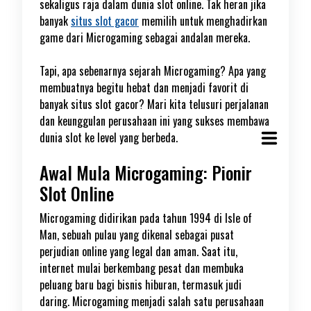
sekaligus raja dalam dunia slot online. Tak heran jika
banyak
situs slot gacor
memilih untuk menghadirkan
game dari Microgaming sebagai andalan mereka.
Tapi, apa sebenarnya sejarah Microgaming? Apa yang
membuatnya begitu hebat dan menjadi favorit di
banyak situs slot gacor? Mari kita telusuri perjalanan
dan keunggulan perusahaan ini yang sukses membawa
dunia slot ke level yang berbeda.
Awal Mula Microgaming: Pionir
Slot Online
Microgaming didirikan pada tahun 1994 di Isle of
Man, sebuah pulau yang dikenal sebagai pusat
perjudian online yang legal dan aman. Saat itu,
internet mulai berkembang pesat dan membuka
peluang baru bagi bisnis hiburan, termasuk judi
daring. Microgaming menjadi salah satu perusahaan