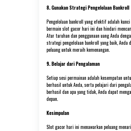
8. Gunakan Strategi Pengelolaan Bankroll
Pengelolaan bankroll yang efektif adalah kunc
bermain slot gacor hari ini dan hindari menc
Atur taruhan dan penggunaan uang Anda dengan
strategi pengelolaan bankroll yang baik, And
peluang untuk meraih kemenangan.
9. Belajar dari Pengalaman
Setiap sesi permainan adalah kesempatan untuk
berhasil untuk Anda, serta pelajari dari pen
berhasil dan apa yang tidak, Anda dapat menga
depan.
Kesimpulan
Slot gacor hari ini menawarkan peluang mena