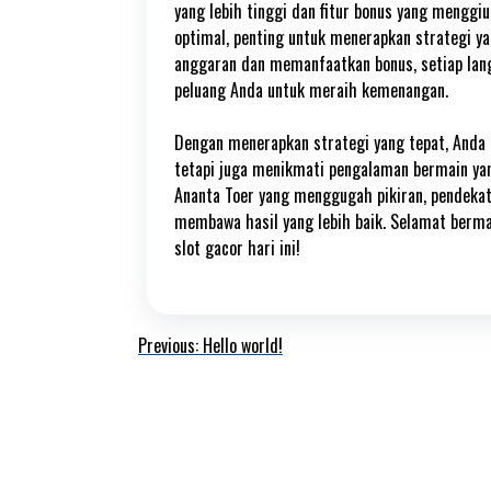
yang lebih tinggi dan fitur bonus yang menggi
optimal, penting untuk menerapkan strategi y
anggaran dan memanfaatkan bonus, setiap lan
peluang Anda untuk meraih kemenangan.
Dengan menerapkan strategi yang tepat, Anda
tetapi juga menikmati pengalaman bermain ya
Ananta Toer yang menggugah pikiran, pendekata
membawa hasil yang lebih baik. Selamat berma
slot gacor hari ini!
Post
Previous:
Hello world!
navigation