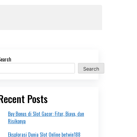
Search
Search
Recent Posts
Buy Bonus di Slot Gacor: Fitur, Biaya, dan
Risikonya
Eksplorasi Dunia Slot Online betwin188