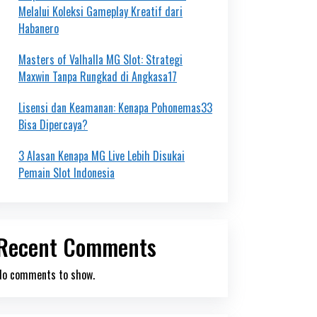
Melalui Koleksi Gameplay Kreatif dari
Habanero
Masters of Valhalla MG Slot: Strategi
Maxwin Tanpa Rungkad di Angkasa17
Lisensi dan Keamanan: Kenapa Pohonemas33
Bisa Dipercaya?
3 Alasan Kenapa MG Live Lebih Disukai
Pemain Slot Indonesia
Recent Comments
No comments to show.