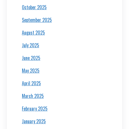
October 2025
September 2025
August 2025
July 2025
June 2025
May 2025
April 2025
March 2025
February 2025
January 2025