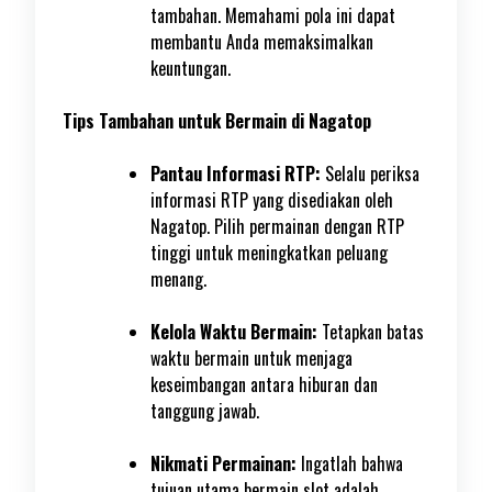
tambahan. Memahami pola ini dapat
membantu Anda memaksimalkan
keuntungan.
Tips Tambahan untuk Bermain di Nagatop
Pantau Informasi RTP:
Selalu periksa
informasi RTP yang disediakan oleh
Nagatop. Pilih permainan dengan RTP
tinggi untuk meningkatkan peluang
menang.
Kelola Waktu Bermain:
Tetapkan batas
waktu bermain untuk menjaga
keseimbangan antara hiburan dan
tanggung jawab.
Nikmati Permainan:
Ingatlah bahwa
tujuan utama bermain slot adalah