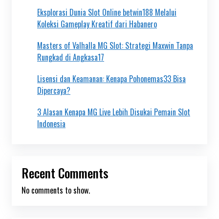
Eksplorasi Dunia Slot Online betwin188 Melalui
Koleksi Gameplay Kreatif dari Habanero
Masters of Valhalla MG Slot: Strategi Maxwin Tanpa
Rungkad di Angkasa17
Lisensi dan Keamanan: Kenapa Pohonemas33 Bisa
Dipercaya?
3 Alasan Kenapa MG Live Lebih Disukai Pemain Slot
Indonesia
Recent Comments
No comments to show.