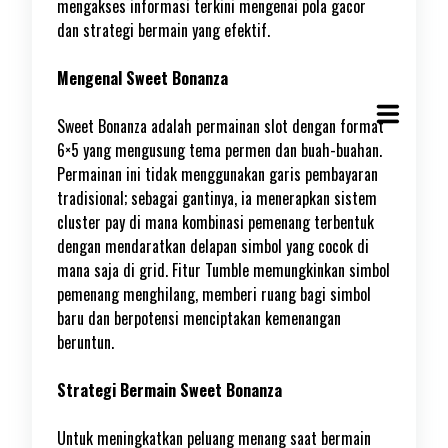
mengakses informasi terkini mengenai pola gacor
dan strategi bermain yang efektif.
Mengenal Sweet Bonanza
Sweet Bonanza adalah permainan slot dengan format
6×5 yang mengusung tema permen dan buah-buahan.
Permainan ini tidak menggunakan garis pembayaran
tradisional; sebagai gantinya, ia menerapkan sistem
cluster pay di mana kombinasi pemenang terbentuk
dengan mendaratkan delapan simbol yang cocok di
mana saja di grid. Fitur Tumble memungkinkan simbol
pemenang menghilang, memberi ruang bagi simbol
baru dan berpotensi menciptakan kemenangan
beruntun.
Strategi Bermain Sweet Bonanza
Untuk meningkatkan peluang menang saat bermain