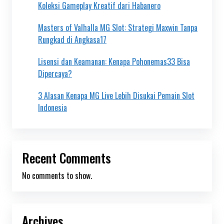
Koleksi Gameplay Kreatif dari Habanero
Masters of Valhalla MG Slot: Strategi Maxwin Tanpa
Rungkad di Angkasa17
Lisensi dan Keamanan: Kenapa Pohonemas33 Bisa
Dipercaya?
3 Alasan Kenapa MG Live Lebih Disukai Pemain Slot
Indonesia
Recent Comments
No comments to show.
Archives