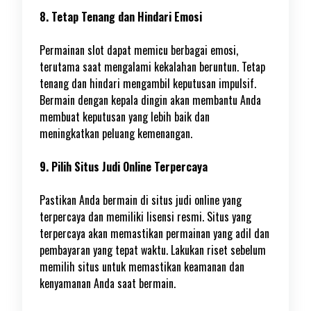
8. Tetap Tenang dan Hindari Emosi
Permainan slot dapat memicu berbagai emosi,
terutama saat mengalami kekalahan beruntun. Tetap
tenang dan hindari mengambil keputusan impulsif.
Bermain dengan kepala dingin akan membantu Anda
membuat keputusan yang lebih baik dan
meningkatkan peluang kemenangan.
9. Pilih Situs Judi Online Terpercaya
Pastikan Anda bermain di situs judi online yang
terpercaya dan memiliki lisensi resmi. Situs yang
terpercaya akan memastikan permainan yang adil dan
pembayaran yang tepat waktu. Lakukan riset sebelum
memilih situs untuk memastikan keamanan dan
kenyamanan Anda saat bermain.