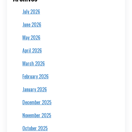
July 2026
June 2026
May 2026
April 2026
March 2026
February 2026
January 2026
December 2025
November 2025
October 2025