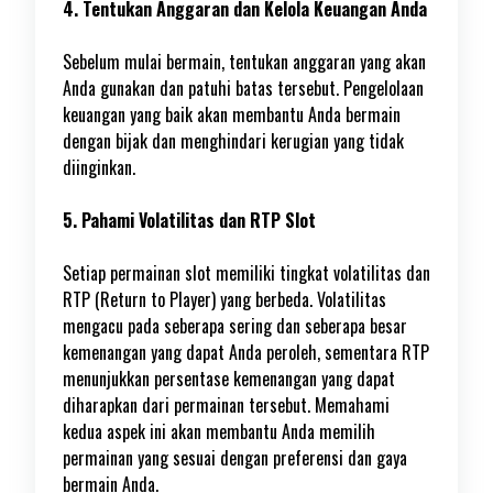
4. Tentukan Anggaran dan Kelola Keuangan Anda
Sebelum mulai bermain, tentukan anggaran yang akan
Anda gunakan dan patuhi batas tersebut. Pengelolaan
keuangan yang baik akan membantu Anda bermain
dengan bijak dan menghindari kerugian yang tidak
diinginkan.
5. Pahami Volatilitas dan RTP Slot
Setiap permainan slot memiliki tingkat volatilitas dan
RTP (Return to Player) yang berbeda. Volatilitas
mengacu pada seberapa sering dan seberapa besar
kemenangan yang dapat Anda peroleh, sementara RTP
menunjukkan persentase kemenangan yang dapat
diharapkan dari permainan tersebut. Memahami
kedua aspek ini akan membantu Anda memilih
permainan yang sesuai dengan preferensi dan gaya
bermain Anda.