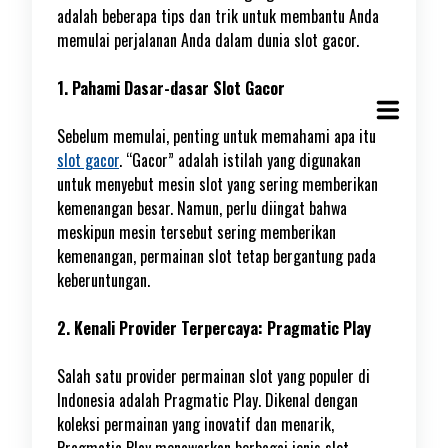
adalah beberapa tips dan trik untuk membantu Anda
memulai perjalanan Anda dalam dunia slot gacor.
1. Pahami Dasar-dasar Slot Gacor
Sebelum memulai, penting untuk memahami apa itu
slot gacor
. “Gacor” adalah istilah yang digunakan
untuk menyebut mesin slot yang sering memberikan
kemenangan besar. Namun, perlu diingat bahwa
meskipun mesin tersebut sering memberikan
kemenangan, permainan slot tetap bergantung pada
keberuntungan.
2. Kenali Provider Terpercaya: Pragmatic Play
Salah satu provider permainan slot yang populer di
Indonesia adalah Pragmatic Play. Dikenal dengan
koleksi permainan yang inovatif dan menarik,