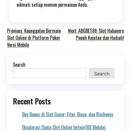
nikmati setiap momen permainan Anda.
Post
Previous:
Keunggulan Bermain
Next:
ABGBET88: Slot Habanero
Slot Online di Platform Poker
Penuh Kejutan dan Hadiah!
navigation
Versi Mobile
Search
Search
Recent Posts
Buy Bonus di Slot Gacor: Fitur, Biaya, dan Risikonya
Eksplorasi Dunia Slot Online betwin188 Melalui