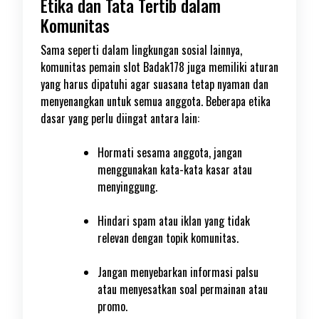
Etika dan Tata Tertib dalam
Komunitas
Sama seperti dalam lingkungan sosial lainnya,
komunitas pemain slot Badak178 juga memiliki aturan
yang harus dipatuhi agar suasana tetap nyaman dan
menyenangkan untuk semua anggota. Beberapa etika
dasar yang perlu diingat antara lain:
Hormati sesama anggota, jangan
menggunakan kata-kata kasar atau
menyinggung.
Hindari spam atau iklan yang tidak
relevan dengan topik komunitas.
Jangan menyebarkan informasi palsu
atau menyesatkan soal permainan atau
promo.