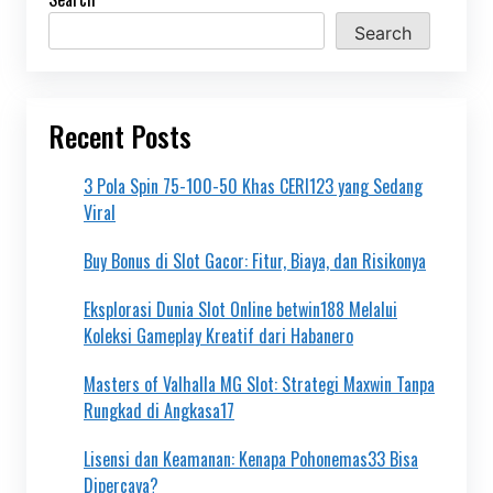
Search
Recent Posts
3 Pola Spin 75-100-50 Khas CERI123 yang Sedang
Viral
Buy Bonus di Slot Gacor: Fitur, Biaya, dan Risikonya
Eksplorasi Dunia Slot Online betwin188 Melalui
Koleksi Gameplay Kreatif dari Habanero
Masters of Valhalla MG Slot: Strategi Maxwin Tanpa
Rungkad di Angkasa17
Lisensi dan Keamanan: Kenapa Pohonemas33 Bisa
Dipercaya?