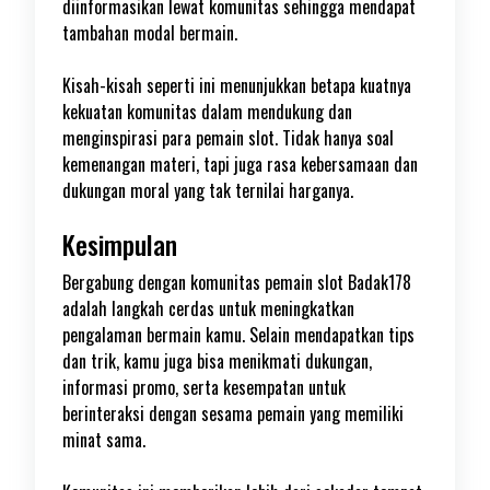
diinformasikan lewat komunitas sehingga mendapat
tambahan modal bermain.
Kisah-kisah seperti ini menunjukkan betapa kuatnya
kekuatan komunitas dalam mendukung dan
menginspirasi para pemain slot. Tidak hanya soal
kemenangan materi, tapi juga rasa kebersamaan dan
dukungan moral yang tak ternilai harganya.
Kesimpulan
Bergabung dengan komunitas pemain slot Badak178
adalah langkah cerdas untuk meningkatkan
pengalaman bermain kamu. Selain mendapatkan tips
dan trik, kamu juga bisa menikmati dukungan,
informasi promo, serta kesempatan untuk
berinteraksi dengan sesama pemain yang memiliki
minat sama.