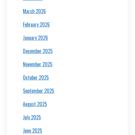
March 2026
February 2026
January 2026
December 2025
November 2025
October 2025
September 2025
August 2025
July 2025
June 2025