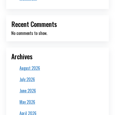
Recent Comments
No comments to show.
Archives
August 2026
July 2026
June 2026
May 2026
April 2026