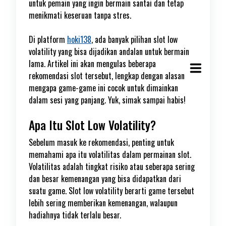
untuk pemain yang ingin bermain santai dan tetap
menikmati keseruan tanpa stres.
Di platform
hoki138
, ada banyak pilihan slot low
volatility yang bisa dijadikan andalan untuk bermain
lama. Artikel ini akan mengulas beberapa
rekomendasi slot tersebut, lengkap dengan alasan
mengapa game-game ini cocok untuk dimainkan
dalam sesi yang panjang. Yuk, simak sampai habis!
Apa Itu Slot Low Volatility?
Sebelum masuk ke rekomendasi, penting untuk
memahami apa itu volatilitas dalam permainan slot.
Volatilitas adalah tingkat risiko atau seberapa sering
dan besar kemenangan yang bisa didapatkan dari
suatu game. Slot low volatility berarti game tersebut
lebih sering memberikan kemenangan, walaupun
hadiahnya tidak terlalu besar.