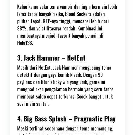
Kalau kamu suka tema vampir dan ingin bermain lebih
lama tanpa banyak risiko, Blood Suckers adalah
pilihan tepat. RTP-nya tinggi, mencapai lebih dari
98%, dan volatilitasnya rendah. Kombinasi ini
membuatnya menjadi favorit banyak pemain di
Hoki138.
3.
Jack Hammer – NetEnt
Masih dari NetEnt, Jack Hammer mengusung tema
detektif dengan gaya komik klasik. Dengan 99
paylines dan fitur sticky win yang unik, game ini
menghadirkan pengalaman bermain yang seru tanpa
membuat saldo cepat terkuras. Cocok banget untuk
sesi main santai.
4.
Big Bass Splash – Pragmatic Play
Meski terlihat sederhana dengan tema memancing,