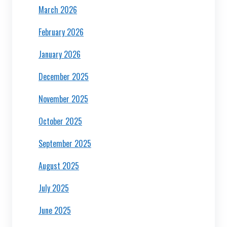
March 2026
February 2026
January 2026
December 2025
November 2025
October 2025
September 2025
August 2025
July 2025
June 2025