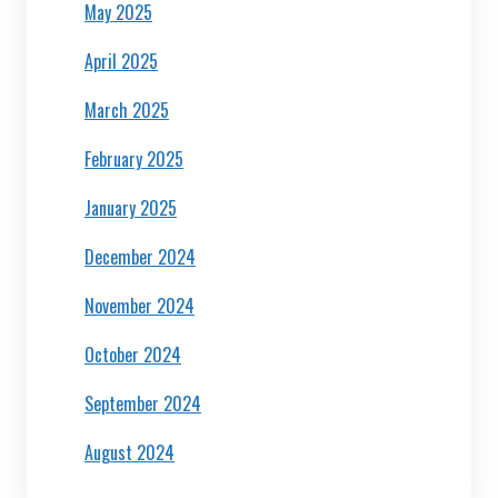
May 2025
April 2025
March 2025
February 2025
January 2025
December 2024
November 2024
October 2024
September 2024
August 2024