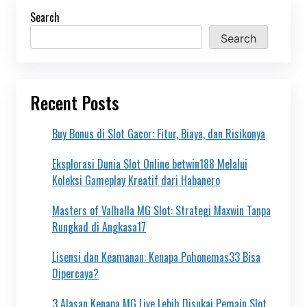
Search
Search
Recent Posts
Buy Bonus di Slot Gacor: Fitur, Biaya, dan Risikonya
Eksplorasi Dunia Slot Online betwin188 Melalui
Koleksi Gameplay Kreatif dari Habanero
Masters of Valhalla MG Slot: Strategi Maxwin Tanpa
Rungkad di Angkasa17
Lisensi dan Keamanan: Kenapa Pohonemas33 Bisa
Dipercaya?
3 Alasan Kenapa MG Live Lebih Disukai Pemain Slot