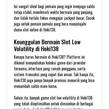
Ini sangat ideal bagi pemain yang ingin menjaga saldo
tetap stabil, menikmati waktu bermain yang panjang,
dan tidak terlalu fokus mengejar jackpot besar. Cocok
juga untuk pemain pemula yang baru menjelajahi
dunia slot online di Hoki138.
Keunggulan Bermain Slot Low
Volatility di Hoki138
Kenapa harus bermain di Hoki138? Platform ini
dikenal menyediakan koleksi game dari provider
ternama, interface yang ramah pengguna, serta
sistem transaksi yang cepat dan aman. Tak hanya itu,
Hoki138 juga punya banyak promosi menarik yang bisa
menambah saldo main kamu.
Selain itu, banyak game slot low volatility di Hoki138
yang telah dioptimalkan untuk dimainkan di berbagai