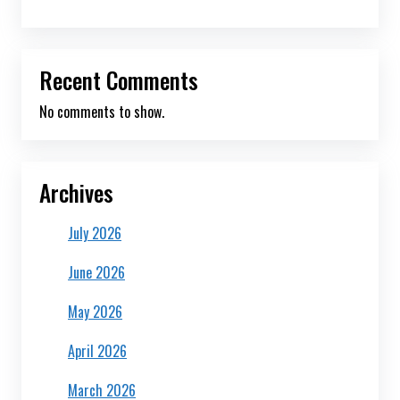
Recent Comments
No comments to show.
Archives
July 2026
June 2026
May 2026
April 2026
March 2026