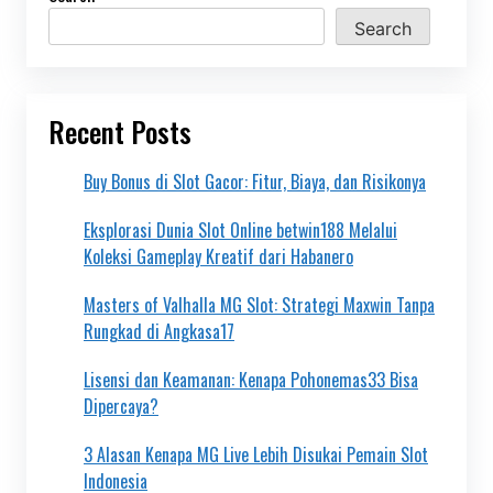
Search
Recent Posts
Buy Bonus di Slot Gacor: Fitur, Biaya, dan Risikonya
Eksplorasi Dunia Slot Online betwin188 Melalui
Koleksi Gameplay Kreatif dari Habanero
Masters of Valhalla MG Slot: Strategi Maxwin Tanpa
Rungkad di Angkasa17
Lisensi dan Keamanan: Kenapa Pohonemas33 Bisa
Dipercaya?
3 Alasan Kenapa MG Live Lebih Disukai Pemain Slot
Indonesia