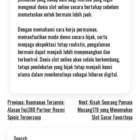
mengenal dunia slot online secara bertahap sebelum
memutuskan untuk bermain lebih jauh.
Dengan memahami cara kerja permainan,
memanfaatkan mode demo secara bijak, serta
menjaga ekspektasi tetap realistis, pengalaman
bermain dapat menjadi lebih menyenangkan dan
terkontrol. Dunia slot online akan selalu berkembang,
tetapi pendekatan yang bijak tetap menjadi kunci
utama dalam menikmatinya sebagai hiburan digital.
Post
Previous:
Keamanan Terjamin:
Next:
Kisah Seorang Pemain
Alasan Fuji388 Partner Resmi
Musang178 yang Menemukan
navigation
Spinix Terpercaya
Slot Gacor Favoritnya
Search