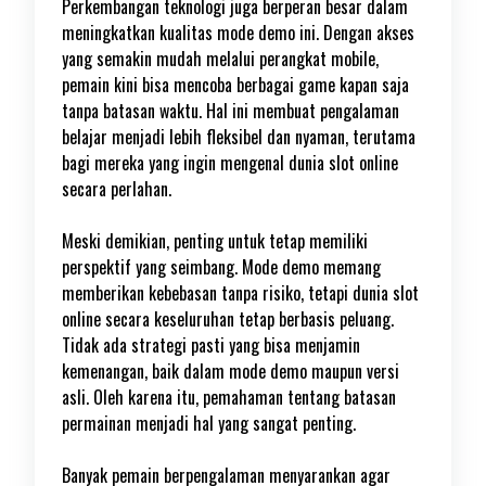
Perkembangan teknologi juga berperan besar dalam
meningkatkan kualitas mode demo ini. Dengan akses
yang semakin mudah melalui perangkat mobile,
pemain kini bisa mencoba berbagai game kapan saja
tanpa batasan waktu. Hal ini membuat pengalaman
belajar menjadi lebih fleksibel dan nyaman, terutama
bagi mereka yang ingin mengenal dunia slot online
secara perlahan.
Meski demikian, penting untuk tetap memiliki
perspektif yang seimbang. Mode demo memang
memberikan kebebasan tanpa risiko, tetapi dunia slot
online secara keseluruhan tetap berbasis peluang.
Tidak ada strategi pasti yang bisa menjamin
kemenangan, baik dalam mode demo maupun versi
asli. Oleh karena itu, pemahaman tentang batasan
permainan menjadi hal yang sangat penting.
Banyak pemain berpengalaman menyarankan agar