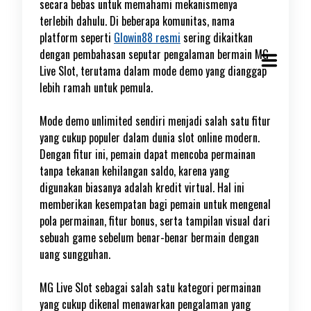
secara bebas untuk memahami mekanismenya
terlebih dahulu. Di beberapa komunitas, nama
platform seperti
Glowin88 resmi
sering dikaitkan
dengan pembahasan seputar pengalaman bermain MG
Live Slot, terutama dalam mode demo yang dianggap
lebih ramah untuk pemula.
Mode demo unlimited sendiri menjadi salah satu fitur
yang cukup populer dalam dunia slot online modern.
Dengan fitur ini, pemain dapat mencoba permainan
tanpa tekanan kehilangan saldo, karena yang
digunakan biasanya adalah kredit virtual. Hal ini
memberikan kesempatan bagi pemain untuk mengenal
pola permainan, fitur bonus, serta tampilan visual dari
sebuah game sebelum benar-benar bermain dengan
uang sungguhan.
MG Live Slot sebagai salah satu kategori permainan
yang cukup dikenal menawarkan pengalaman yang