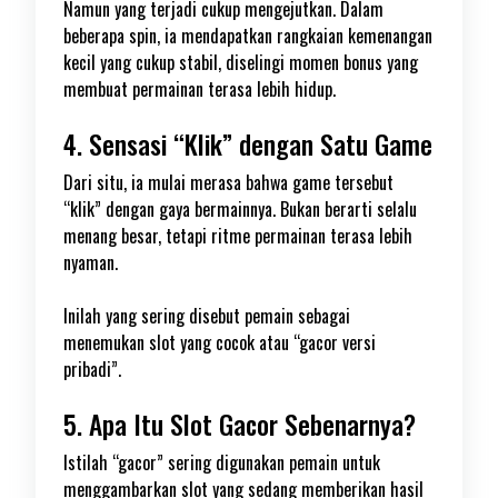
Namun yang terjadi cukup mengejutkan. Dalam
beberapa spin, ia mendapatkan rangkaian kemenangan
kecil yang cukup stabil, diselingi momen bonus yang
membuat permainan terasa lebih hidup.
4. Sensasi “Klik” dengan Satu Game
Dari situ, ia mulai merasa bahwa game tersebut
“klik” dengan gaya bermainnya. Bukan berarti selalu
menang besar, tetapi ritme permainan terasa lebih
nyaman.
Inilah yang sering disebut pemain sebagai
menemukan slot yang cocok atau “gacor versi
pribadi”.
5. Apa Itu Slot Gacor Sebenarnya?
Istilah “gacor” sering digunakan pemain untuk
menggambarkan slot yang sedang memberikan hasil