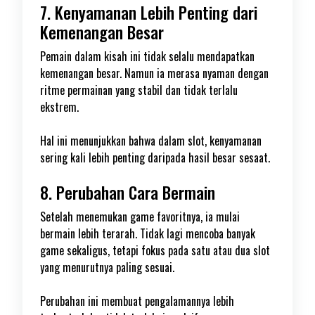
7. Kenyamanan Lebih Penting dari
Kemenangan Besar
Pemain dalam kisah ini tidak selalu mendapatkan
kemenangan besar. Namun ia merasa nyaman dengan
ritme permainan yang stabil dan tidak terlalu
ekstrem.
Hal ini menunjukkan bahwa dalam slot, kenyamanan
sering kali lebih penting daripada hasil besar sesaat.
8. Perubahan Cara Bermain
Setelah menemukan game favoritnya, ia mulai
bermain lebih terarah. Tidak lagi mencoba banyak
game sekaligus, tetapi fokus pada satu atau dua slot
yang menurutnya paling sesuai.
Perubahan ini membuat pengalamannya lebih