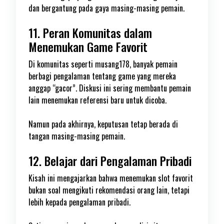
dan bergantung pada gaya masing-masing pemain.
11. Peran Komunitas dalam
Menemukan Game Favorit
Di komunitas seperti musang178, banyak pemain
berbagi pengalaman tentang game yang mereka
anggap “gacor”. Diskusi ini sering membantu pemain
lain menemukan referensi baru untuk dicoba.
Namun pada akhirnya, keputusan tetap berada di
tangan masing-masing pemain.
12. Belajar dari Pengalaman Pribadi
Kisah ini mengajarkan bahwa menemukan slot favorit
bukan soal mengikuti rekomendasi orang lain, tetapi
lebih kepada pengalaman pribadi.