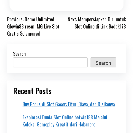
Post
Previous:
Demo Unlimited
Next:
Mempersiapkan Diri untuk
Glowin88 resmi MG Live Slot –
Slot Online di Link Badak178
navigation
Gratis Selamanya!
Search
Search
Recent Posts
Buy Bonus di Slot Gacor: Fitur, Biaya, dan Risikonya
Eksplorasi Dunia Slot Online betwin188 Melalui
Koleksi Gameplay Kreatif dari Habanero