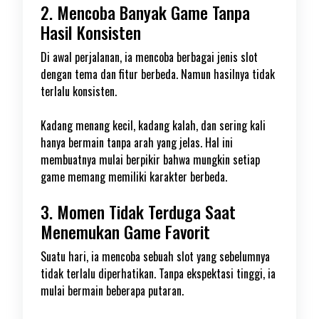
2. Mencoba Banyak Game Tanpa
Hasil Konsisten
Di awal perjalanan, ia mencoba berbagai jenis slot
dengan tema dan fitur berbeda. Namun hasilnya tidak
terlalu konsisten.
Kadang menang kecil, kadang kalah, dan sering kali
hanya bermain tanpa arah yang jelas. Hal ini
membuatnya mulai berpikir bahwa mungkin setiap
game memang memiliki karakter berbeda.
3. Momen Tidak Terduga Saat
Menemukan Game Favorit
Suatu hari, ia mencoba sebuah slot yang sebelumnya
tidak terlalu diperhatikan. Tanpa ekspektasi tinggi, ia
mulai bermain beberapa putaran.