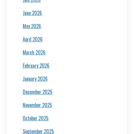
June 2026
May 2026
April 2026
March 2026
February 2026
January 2026
December 2025
November 2025
October 2025
September 2025