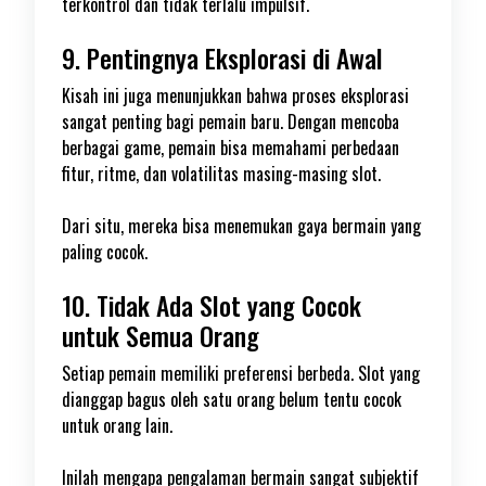
terkontrol dan tidak terlalu impulsif.
9. Pentingnya Eksplorasi di Awal
Kisah ini juga menunjukkan bahwa proses eksplorasi
sangat penting bagi pemain baru. Dengan mencoba
berbagai game, pemain bisa memahami perbedaan
fitur, ritme, dan volatilitas masing-masing slot.
Dari situ, mereka bisa menemukan gaya bermain yang
paling cocok.
10. Tidak Ada Slot yang Cocok
untuk Semua Orang
Setiap pemain memiliki preferensi berbeda. Slot yang
dianggap bagus oleh satu orang belum tentu cocok
untuk orang lain.
Inilah mengapa pengalaman bermain sangat subjektif